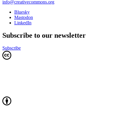
info@creativecommons.org
Bluesky
Mastodon
LinkedIn
Subscribe to our newsletter
Subscribe