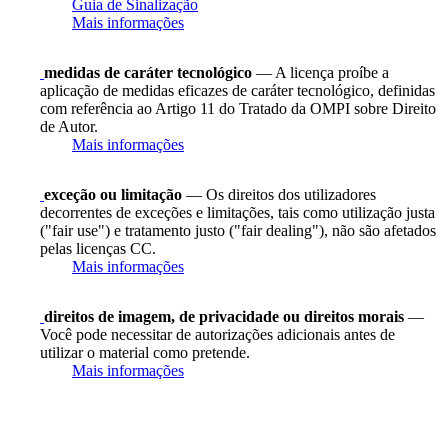
Guia de Sinalização
Mais informações
medidas de caráter tecnológico
— A licença proíbe a
aplicação de medidas eficazes de caráter tecnológico, definidas
com referência ao Artigo 11 do Tratado da OMPI sobre Direito
de Autor.
Mais informações
exceção ou limitação
— Os direitos dos utilizadores
decorrentes de exceções e limitações, tais como utilização justa
("fair use") e tratamento justo ("fair dealing"), não são afetados
pelas licenças CC.
Mais informações
direitos de imagem, de privacidade ou direitos morais
—
Você pode necessitar de autorizações adicionais antes de
utilizar o material como pretende.
Mais informações