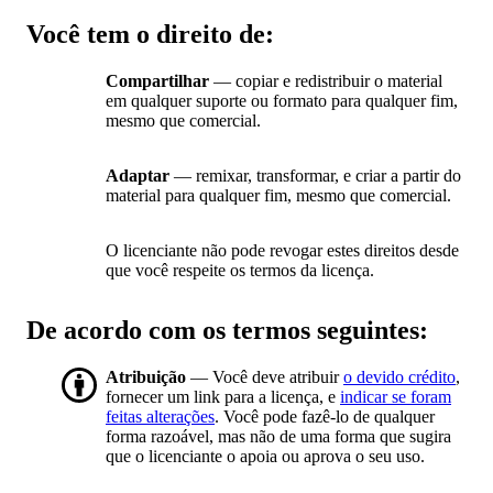
Você tem o direito de:
Compartilhar
— copiar e redistribuir o material
em qualquer suporte ou formato para qualquer fim,
mesmo que comercial.
Adaptar
— remixar, transformar, e criar a partir do
material para qualquer fim, mesmo que comercial.
O licenciante não pode revogar estes direitos desde
que você respeite os termos da licença.
De acordo com os termos seguintes:
Atribuição
— Você deve atribuir
o devido crédito
,
fornecer um link para a licença, e
indicar se foram
feitas alterações
. Você pode fazê-lo de qualquer
forma razoável, mas não de uma forma que sugira
que o licenciante o apoia ou aprova o seu uso.