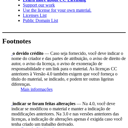
Support our work
Use the license for your own material.
Licenses List
Public Domain List
Footnotes
o devido crédito
— Caso seja fornecido, você deve indicar o
nome do criador e das partes de atribuição, o aviso de direito de
autor, o aviso da licença, o aviso de exoneração de
responsabilidade e um link para o material. As licenças CC
anteriores à Versão 4.0 também exigem que você forneça o
título do material, se indicado, e podem ter outras ligeiras
diferenças.
Mais informações
indicar se foram feitas alterações
— Na 4.0, você deve
indicar se modificou o material e manter a indicação de
modificações anteriores. Na 3.0 e nas versões anteriores das
licenças, a indicação de alterações apenas é exigida caso você
tenha criado um trabalho derivado.