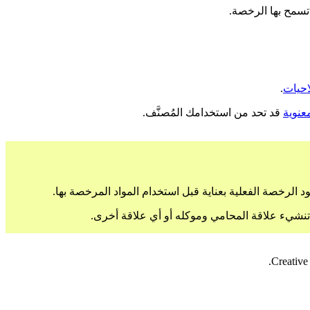
تسمح بها الرخصة.
احيات
.
عنوية
قد تحد من استخدامك المُصنَّف.
الرخصة الفعلية بعناية قبل استخدام المواد المرخصة بها.
 تنشيء علاقة المحامي وموكله أو أي علاقة أخرى.
Creative 