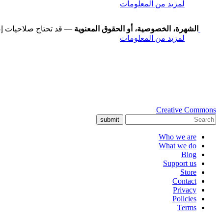
لمزيد من المعلومات
الشهرة، الخصوصية، أو الحقوق المعنوية
— قد تحتاج صلاحيات إض
لمزيد من المعلومات
Creative Commons
submit
Who we are
What we do
Blog
Support us
Store
Contact
Privacy
Policies
Terms