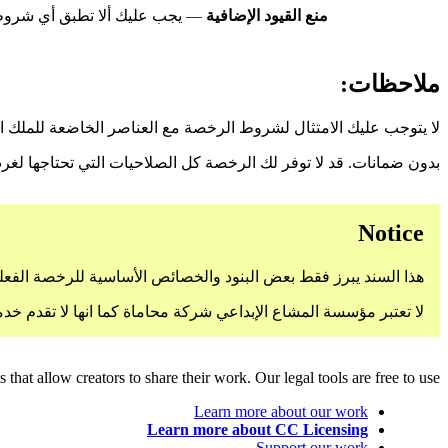
منع القيود الإضافية
— يجب عليك ألا تطبق أي شروط 
ملاحظات:
لا يتوجب عليك الامتثال لشروط الرخصة مع العناصر الخاضعة للملك 
بدون ضمانات. قد لا توفر لك الرخصة كل الصلاحيات التي تحتاجها لغر
Notice
هذا السند يبرز فقط بعض البنود والخصائص الأساسية للرخصة الفعلية
لا تعتبر مؤسسة المشاع الإبداعي شركة محاماة كما انها لا تقدم خد
hat allow creators to share their work. Our legal tools are free to use.
Learn more about our work
Learn more about CC Licensing
Support our work