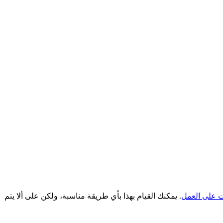
ات على العمل
. يمكنك القيام بهذا بأي طريقة مناسبة، ولكن على ألا يتم