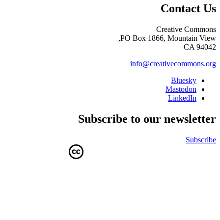
Contact Us
Creative Commons
PO Box 1866, Mountain View,
CA 94042
info@creativecommons.org
Bluesky
Mastodon
LinkedIn
Subscribe to our newsletter
Subscribe