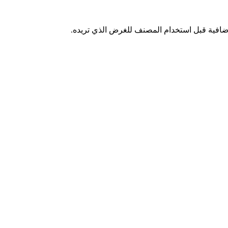
افية قبل استخدام المصنف للغرض الذي تريده.