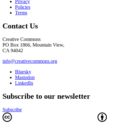
Privacy
Policies
Terms
Contact Us
Creative Commons
PO Box 1866, Mountain View,
CA 94042
info@creativecommons.org
Bluesky
Mastodon
LinkedIn
Subscribe to our newsletter
Subscribe