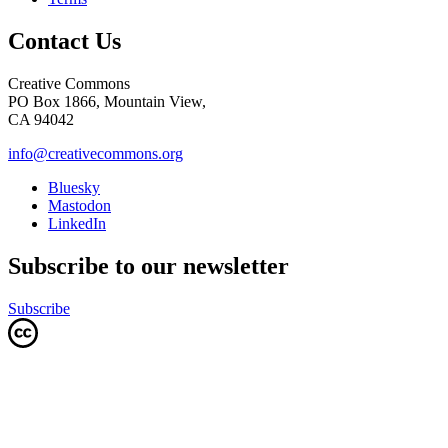
Contact Us
Creative Commons
PO Box 1866, Mountain View,
CA 94042
info@creativecommons.org
Bluesky
Mastodon
LinkedIn
Subscribe to our newsletter
Subscribe