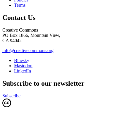
Terms
Contact Us
Creative Commons
PO Box 1866, Mountain View,
CA 94042
info@creativecommons.org
Bluesky
Mastodon
LinkedIn
Subscribe to our newsletter
Subscribe