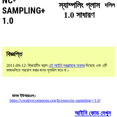
NC-
স্যাম্পলিং প্লাস
দলিল
SAMPLING+
1.0 সাধারণ
1.0
বিজ্ঞপ্তি
2011-09-12: ক্রিয়েটিভ কমন্স
এই আইনি সরঞ্জামকে অবসর
দিয়েছে এবং এটি
কাজগুলিতে প্রয়োগ করার জন্য সুপারিশ করে না।
মানক ইউআরএল:
https://creativecommons.org/licenses/nc-sampling+/1.0/
আইনি কোড দেখুন