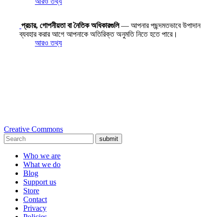
আরও তথ্য
প্রচার, গোপনীয়তা বা নৈতিক অধিকারগুলি
— আপনার পছন্দমতভাবে উপাদান
ব্যবহার করার আগে আপনাকে অতিরিক্ত অনুমতি নিতে হতে পারে।
আরও তথ্য
Creative Commons
submit
Who we are
What we do
Blog
Support us
Store
Contact
Privacy
Policies