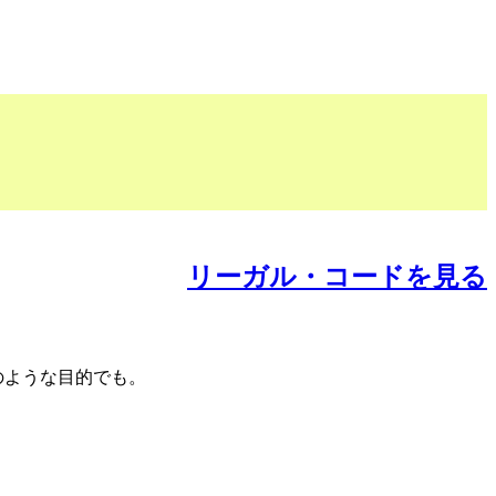
リーガル・コードを見る
のような目的でも。