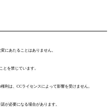
改変にあたることはありません。
ることを禁じています。
の権利は、CCライセンスによって影響を受けません。
許諾が必要になる場合があります。