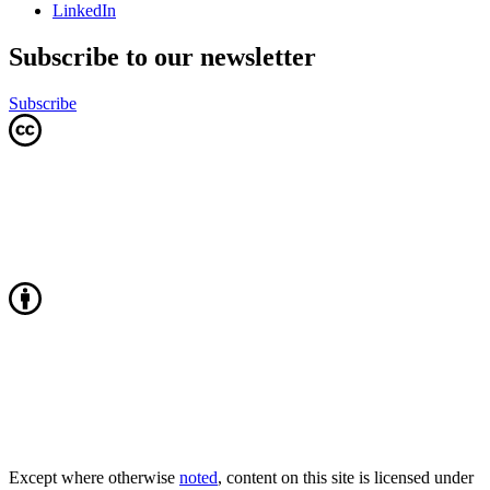
LinkedIn
Subscribe to our newsletter
Subscribe
Except where otherwise
noted
, content on this site is licensed under