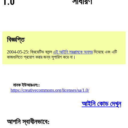
1.0
সাধারণ
বিজ্ঞপ্তি
2004-05-25: ক্রিয়েটিভ কমন্স
এই আইনি সরঞ্জামকে অবসর
দিয়েছে এবং এটি
কাজগুলিতে প্রয়োগ করার জন্য সুপারিশ করে না।
মানক ইউআরএল:
https://creativecommons.org/licenses/sa/1.0/
আইনি কোড দেখুন
আপনি স্বাধীনভাবে: