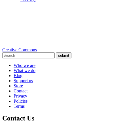
Creative Commons
submit
Who we are
What we do
Blog
Support us
Store
Contact
Privacy
Policies
Terms
Contact Us