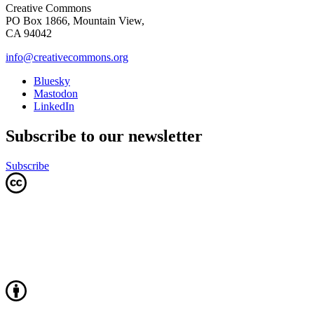
Creative Commons
PO Box 1866, Mountain View,
CA 94042
info@creativecommons.org
Bluesky
Mastodon
LinkedIn
Subscribe to our newsletter
Subscribe