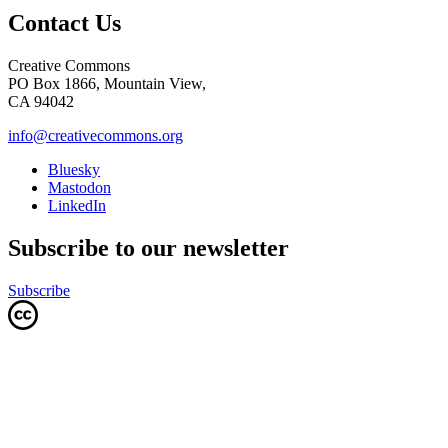
Contact Us
Creative Commons
PO Box 1866, Mountain View,
CA 94042
info@creativecommons.org
Bluesky
Mastodon
LinkedIn
Subscribe to our newsletter
Subscribe