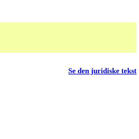
Se den juridiske tekst