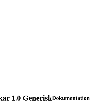
år 1.0 Generisk
Dokumentation