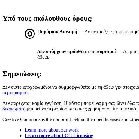
Υπό τους ακόλουθους όρους:
Παρόμοια Διανομή
— Αν αναμείξετε, τροποποιήσετ
Δεν υπάρχουν πρόσθετοι περιορισμοί
— Δε μπορε
άδεια.
Σημειώσεις:
Δεν είστε υποχρεωμένοι να συμμορφωθείτε με τη άδεια για στοιχεία 
περιορισμού
.
Δεν παρέχεται καμία εγγύηση. Η άδεια μπορεί να μη σας δίνει όλα 
δικαιώματα
μπορεί να περιορίσουν το πως χρησιμοποιείτε το υλικό.
Creative Commons is the nonprofit behind the open licenses and other le
Learn more about our work
Learn more about CC Licensing