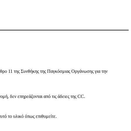
θρο 11 της Συνθήκης της Παγκόσμιας Οργάνωσης για την
ή, δεν επηρεάζονται από τις άδειες της CC.
υτό το υλικό όπως επιθυμείτε.