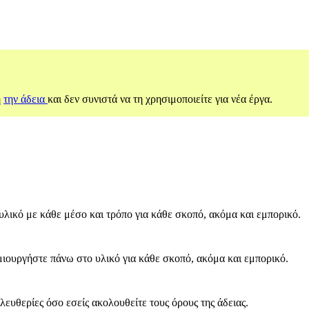
ή
την άδεια
και δεν συνιστά να τη χρησιμοποιείτε για νέα έργα.
υλικό με κάθε μέσο και τρόπο για κάθε σκοπό, ακόμα και εμπορικό.
ιουργήστε πάνω στο υλικό για κάθε σκοπό, ακόμα και εμπορικό.
λευθερίες όσο εσείς ακολουθείτε τους όρους της άδειας.