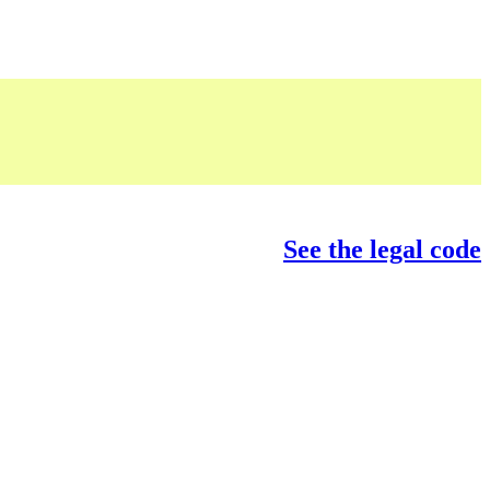
See the legal code