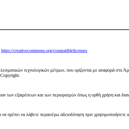
t
https://creativecommons.org/compatiblelicenses
λεσματικών τεχνολογικών μέτρων, που ορίζονται με αναφορά στο Άρ
Copyright.
ν των εξαιρέσεων και των περιορισμών όπως η ορθή χρήση και διανομ
να πρέπει να λάβετε περαιτέρω αδειοδότηση πριν χρησιμοποιήσετε α