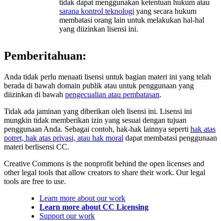
tidak dapat menggunakan ketentuan hukum atau
sarana kontrol teknologi
yang secara hukum
membatasi orang lain untuk melakukan hal-hal
yang diizinkan lisensi ini.
Pemberitahuan:
Anda tidak perlu menaati lisensi untuk bagian materi ini yang telah
berada di bawah domain publik atau untuk penggunaan yang
diizinkan di bawah
pengecualian atau pembatasan
.
Tidak ada jaminan yang diberikan oleh lisensi ini. Lisensi ini
mungkin tidak memberikan izin yang sesuai dengan tujuan
penggunaan Anda. Sebagai contoh, hak-hak lainnya seperti
hak atas
potret, hak atas privasi, atau hak moral
dapat membatasi penggunaan
materi berlisensi CC.
Creative Commons is the nonprofit behind the open licenses and
other legal tools that allow creators to share their work. Our legal
tools are free to use.
Learn more about our work
Learn more about CC Licensing
Support our work