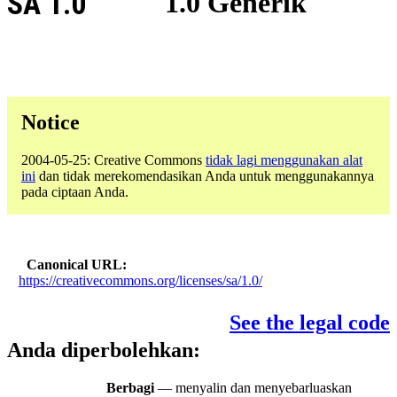
SA 1.0
1.0 Generik
Notice
2004-05-25: Creative Commons
tidak lagi menggunakan alat
ini
dan tidak merekomendasikan Anda untuk menggunakannya
pada ciptaan Anda.
Canonical URL
https://creativecommons.org/licenses/sa/1.0/
See the legal code
Anda diperbolehkan:
Berbagi
— menyalin dan menyebarluaskan