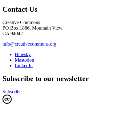
Contact Us
Creative Commons
PO Box 1866, Mountain View,
CA 94042
info@creativecommons.org
Bluesky
Mastodon
LinkedIn
Subscribe to our newsletter
Subscribe