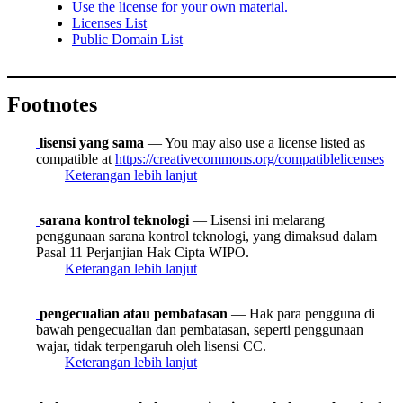
Use the license for your own material.
Licenses List
Public Domain List
Footnotes
lisensi yang sama
— You may also use a license listed as
compatible at
https://creativecommons.org/compatiblelicenses
Keterangan lebih lanjut
sarana kontrol teknologi
— Lisensi ini melarang
penggunaan sarana kontrol teknologi, yang dimaksud dalam
Pasal 11 Perjanjian Hak Cipta WIPO.
Keterangan lebih lanjut
pengecualian atau pembatasan
— Hak para pengguna di
bawah pengecualian dan pembatasan, seperti penggunaan
wajar, tidak terpengaruh oleh lisensi CC.
Keterangan lebih lanjut