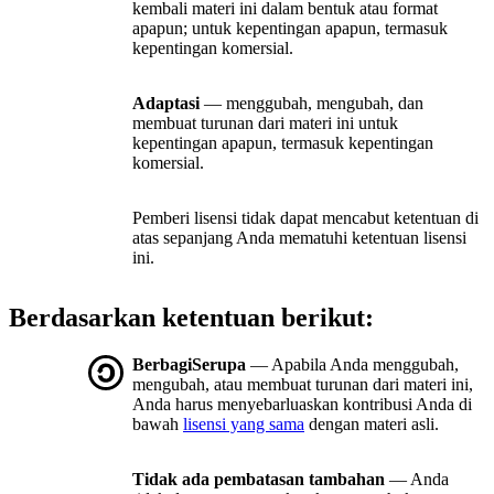
kembali materi ini dalam bentuk atau format
apapun; untuk kepentingan apapun, termasuk
kepentingan komersial.
Adaptasi
— menggubah, mengubah, dan
membuat turunan dari materi ini untuk
kepentingan apapun, termasuk kepentingan
komersial.
Pemberi lisensi tidak dapat mencabut ketentuan di
atas sepanjang Anda mematuhi ketentuan lisensi
ini.
Berdasarkan ketentuan berikut:
BerbagiSerupa
— Apabila Anda menggubah,
mengubah, atau membuat turunan dari materi ini,
Anda harus menyebarluaskan kontribusi Anda di
bawah
lisensi yang sama
dengan materi asli.
Tidak ada pembatasan tambahan
— Anda