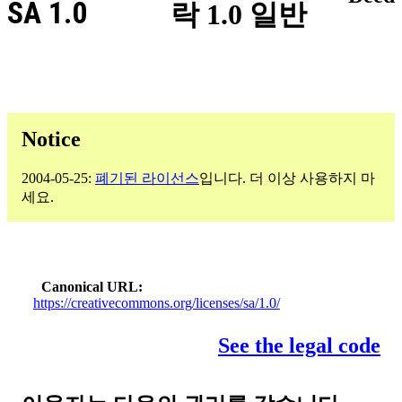
SA 1.0
락 1.0 일반
Notice
2004-05-25:
폐기된 라이선스
입니다. 더 이상 사용하지 마
세요.
Canonical URL
https://creativecommons.org/licenses/sa/1.0/
See the legal code