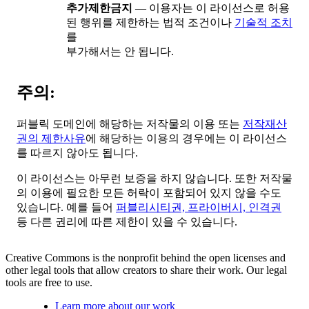
추가제한금지
— 이용자는 이 라이선스로 허용
된 행위를 제한하는 법적 조건이나
기술적 조치
를
부가해서는 안 됩니다.
주의:
퍼블릭 도메인에 해당하는 저작물의 이용 또는
저작재산
권의 제한사유
에 해당하는 이용의 경우에는 이 라이선스
를 따르지 않아도 됩니다.
이 라이선스는 아무런 보증을 하지 않습니다. 또한 저작물
의 이용에 필요한 모든 허락이 포함되어 있지 않을 수도
있습니다. 예를 들어
퍼블리시티권, 프라이버시, 인격권
등 다른 권리에 따른 제한이 있을 수 있습니다.
Creative Commons is the nonprofit behind the open licenses and
other legal tools that allow creators to share their work. Our legal
tools are free to use.
Learn more about our work