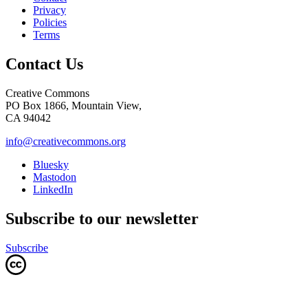
Privacy
Policies
Terms
Contact Us
Creative Commons
PO Box 1866, Mountain View,
CA 94042
info@creativecommons.org
Bluesky
Mastodon
LinkedIn
Subscribe to our newsletter
Subscribe