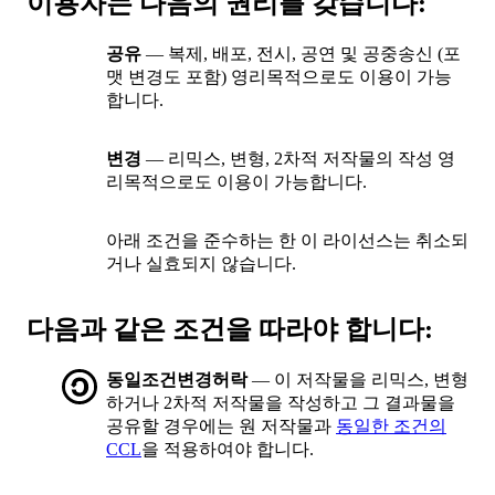
이용자는 다음의 권리를 갖습니다:
공유
— 복제, 배포, 전시, 공연 및 공중송신 (포
맷 변경도 포함) 영리목적으로도 이용이 가능
합니다.
변경
— 리믹스, 변형, 2차적 저작물의 작성 영
리목적으로도 이용이 가능합니다.
아래 조건을 준수하는 한 이 라이선스는 취소되
거나 실효되지 않습니다.
다음과 같은 조건을 따라야 합니다:
동일조건변경허락
— 이 저작물을 리믹스, 변형
하거나 2차적 저작물을 작성하고 그 결과물을
공유할 경우에는 원 저작물과
동일한 조건의
CCL
을 적용하여야 합니다.