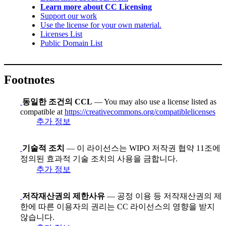
Learn more about CC Licensing
Support our work
Use the license for your own material.
Licenses List
Public Domain List
Footnotes
동일한 조건의 CCL
— You may also use a license listed as
compatible at
https://creativecommons.org/compatiblelicenses
추가 정보
기술적 조치
— 이 라이선스는 WIPO 저작권 협약 11조에
정의된 효과적 기술 조치의 사용을 금합니다.
추가 정보
저작재산권의 제한사유
— 공정 이용 등 저작재산권의 제
한에 따른 이용자의 권리는 CC 라이선스의 영향을 받지
않습니다.