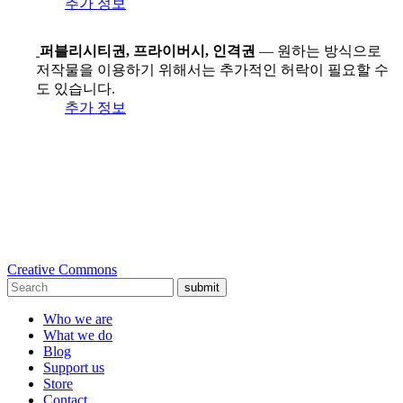
추가 정보
퍼블리시티권, 프라이버시, 인격권
— 원하는 방식으로
저작물을 이용하기 위해서는 추가적인 허락이 필요할 수
도 있습니다.
추가 정보
Creative Commons
submit
Who we are
What we do
Blog
Support us
Store
Contact