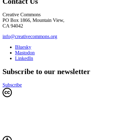
Contact Us
Creative Commons
PO Box 1866, Mountain View,
CA 94042
info@creativecommons.org
Bluesky
Mastodon
LinkedIn
Subscribe to our newsletter
Subscribe