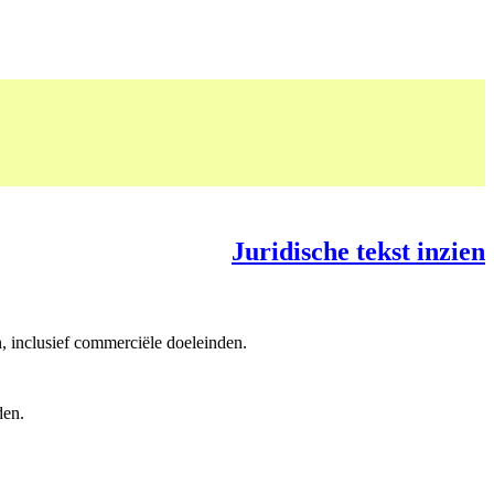
Juridische tekst inzien
, inclusief commerciële doeleinden.
den.