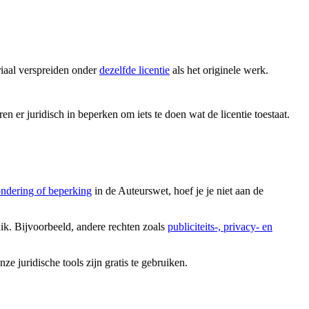
iaal verspreiden onder
dezelfde licentie
als het originele werk.
en er juridisch in beperken om iets te doen wat de licentie toestaat.
ondering of beperking
in de Auteurswet, hoef je je niet aan de
uik. Bijvoorbeeld, andere rechten zoals
publiciteits-, privacy- en
 juridische tools zijn gratis te gebruiken.