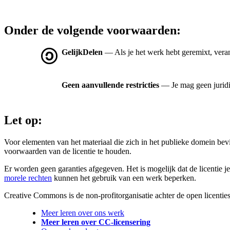
Onder de volgende voorwaarden:
GelijkDelen
— Als je het werk hebt geremixt, vera
Geen aanvullende restricties
— Je mag geen jurid
Let op:
Voor elementen van het materiaal die zich in het publieke domein be
voorwaarden van de licentie te houden.
Er worden geen garanties afgegeven. Het is mogelijk dat de licentie je
morele rechten
kunnen het gebruik van een werk beperken.
Creative Commons is de non-profitorganisatie achter de open licenties
Meer leren over ons werk
Meer leren over CC-licensering