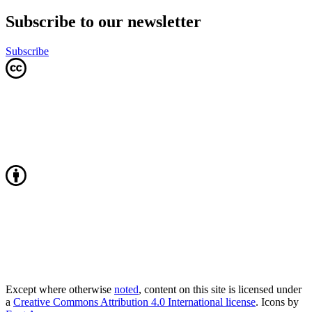
Subscribe to our newsletter
Subscribe
Except where otherwise
noted
, content on this site is licensed under
a
Creative Commons Attribution 4.0 International license
. Icons by