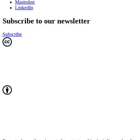
Mastodon
LinkedIn
Subscribe to our newsletter
Subscribe