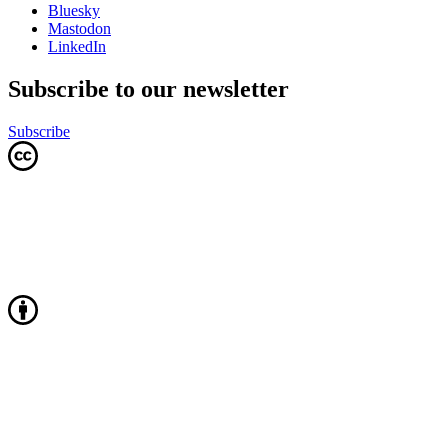
Bluesky
Mastodon
LinkedIn
Subscribe to our newsletter
Subscribe