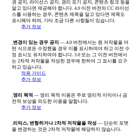
권 공지, 라이선스 공지, 권리 포기 공지, 콘텐츠 링크 등을
알고 있다면 제공해야 합니다. 4.0 이전 버전의 CC 라이선
스를 사용하는 경우, 콘텐츠 제목을 알고 있다면 제목도
표시해야 하며, 기타 조금 다른 사항들이 있습니다.
추가 정보
변경이 있는 경우 공지
— 4.0 버전에서는 원 저작물을 어
떤 식으로든 수정했을 경우 이를 표시하여야 하고 이전 수
정 표시도 유지하여야 합니다. 3.0 또는 그 이전 버전에서
는 2차적 저작물을 작성한 경우에 한하여 그 표시를 요구
하고 있습니다.
적용 가이드
추가 정보
영리 목적
— 영리 목적 이용은 주로 영리적 이익이나 금
전적 보상을 의도한 이용을 말합니다.
추가 정보
리믹스, 변형하거나 2차적 저작물을 작성
— 단순히 포맷
을 변경하는 것은 2차적 저작물에 해당하지 않습니다.