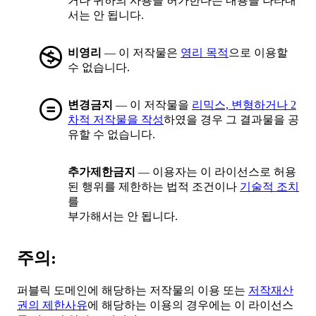
거나 귀하의 사용을 허가한다는 내용을 나타내
서는 안 됩니다.
비영리
— 이 저작물은
영리 목적
으로 이용할
수 없습니다.
변경금지
— 이 저작물을
리믹스, 변형하거나 2
차적 저작물을 작성
하였을 경우 그 결과물을 공
유할 수 없습니다.
추가제한금지
— 이용자는 이 라이선스로 허용
된 행위를 제한하는 법적 조건이나
기술적 조치
를
부가해서는 안 됩니다.
주의:
퍼블릭 도메인에 해당하는 저작물의 이용 또는
저작재산
권의 제한사유
에 해당하는 이용의 경우에는 이 라이선스