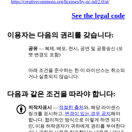
https://creativecommons.org/licenses/by-nc-nd/2.0/at/
See the legal code
이용자는 다음의 권리를 갖습니다:
공유
— 복제, 배포, 전시, 공연 및 공중송신 (포
맷 변경도 포함)
아래 조건을 준수하는 한 이 라이선스는 취소되
거나 실효되지 않습니다.
다음과 같은 조건을 따라야 합니다:
저작자표시
—
적절한 출처
와, 해당 라이센스
링크를 표시하고,
변경이 있는 경우 공지
해야
합니다. 합리적인 방식으로 이렇게 하면 되지
만, 이용 허락권자가 귀하에게 권리를 부여한다