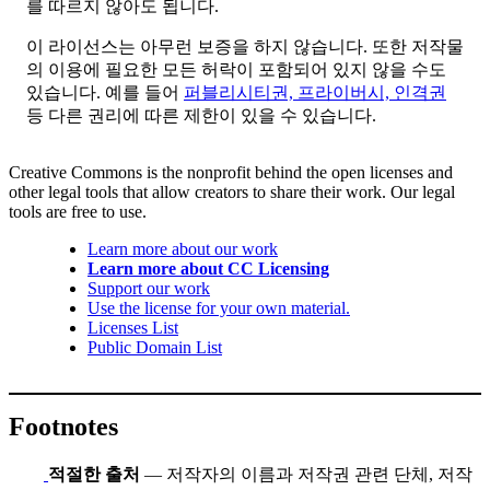
를 따르지 않아도 됩니다.
이 라이선스는 아무런 보증을 하지 않습니다. 또한 저작물
의 이용에 필요한 모든 허락이 포함되어 있지 않을 수도
있습니다. 예를 들어
퍼블리시티권, 프라이버시, 인격권
등 다른 권리에 따른 제한이 있을 수 있습니다.
Creative Commons is the nonprofit behind the open licenses and
other legal tools that allow creators to share their work. Our legal
tools are free to use.
Learn more about our work
Learn more about CC Licensing
Support our work
Use the license for your own material.
Licenses List
Public Domain List
Footnotes
적절한 출처
— 저작자의 이름과 저작권 관련 단체, 저작