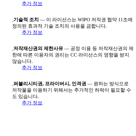
추가 정보
기술적 조치
— 이 라이선스는 WIPO 저작권 협약 11조에
정의된 효과적 기술 조치의 사용을 금합니다.
추가 정보
저작재산권의 제한사유
— 공정 이용 등 저작재산권의 제
한에 따른 이용자의 권리는 CC 라이선스의 영향을 받지
않습니다.
추가 정보
퍼블리시티권, 프라이버시, 인격권
— 원하는 방식으로
저작물을 이용하기 위해서는 추가적인 허락이 필요할 수
도 있습니다.
추가 정보