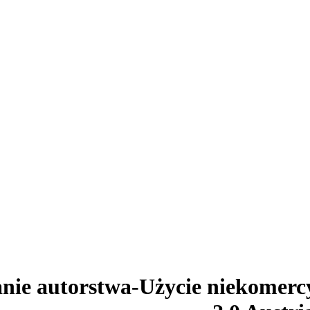
nie autorstwa-Użycie niekomerc