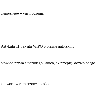
 pieniężnego wynagrodzenia.
 Artykułu 11 traktatu WIPO o prawie autorskim.
ków od prawa autorskiego, takich jak przepisy dozwolonego
z utworu w zamierzony sposób.