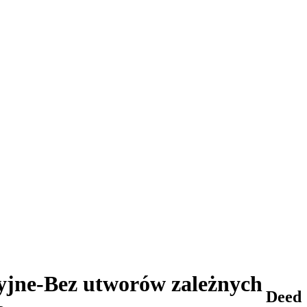
yjne-Bez utworów zależnych
Deed