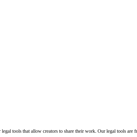
gal tools that allow creators to share their work. Our legal tools are fr