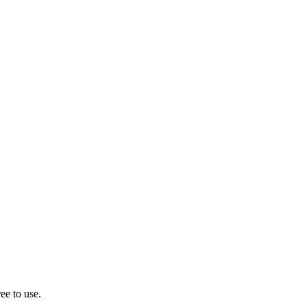
ee to use.