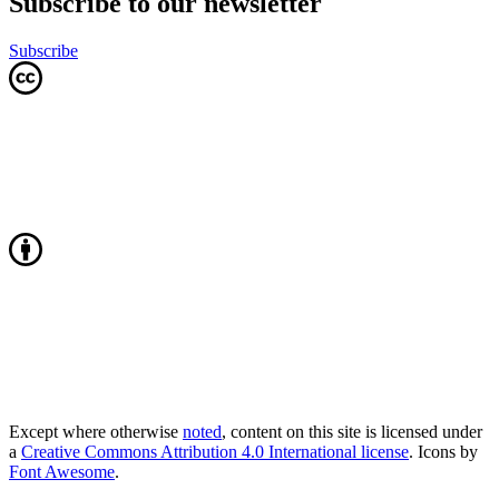
Subscribe to our newsletter
Subscribe
Except where otherwise
noted
, content on this site is licensed under
a
Creative Commons Attribution 4.0 International license
. Icons by
Font Awesome
.