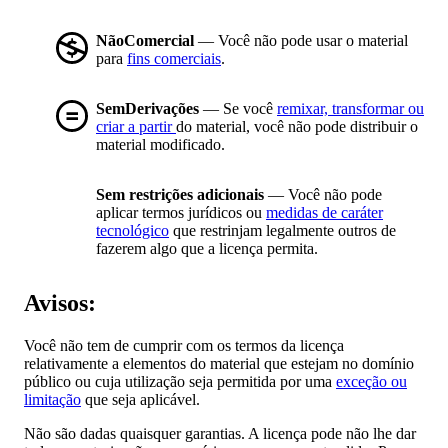
NãoComercial
— Você não pode usar o material
para
fins comerciais
.
SemDerivações
— Se você
remixar, transformar ou
criar a partir
do material, você não pode distribuir o
material modificado.
Sem restrições adicionais
— Você não pode
aplicar termos jurídicos ou
medidas de caráter
tecnológico
que restrinjam legalmente outros de
fazerem algo que a licença permita.
Avisos:
Você não tem de cumprir com os termos da licença
relativamente a elementos do material que estejam no domínio
público ou cuja utilização seja permitida por uma
exceção ou
limitação
que seja aplicável.
Não são dadas quaisquer garantias. A licença pode não lhe dar