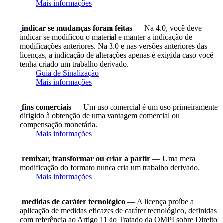
Mais informações
indicar se mudanças foram feitas
— Na 4.0, você deve
indicar se modificou o material e manter a indicação de
modificações anteriores. Na 3.0 e nas versões anteriores das
licenças, a indicação de alterações apenas é exigida caso você
tenha criado um trabalho derivado.
Guia de Sinalização
Mais informações
fins comerciais
— Um uso comercial é um uso primeiramente
dirigido à obtenção de uma vantagem comercial ou
compensação monetária.
Mais informações
remixar, transformar ou criar a partir
— Uma mera
modificação do formato nunca cria um trabalho derivado.
Mais informações
medidas de caráter tecnológico
— A licença proíbe a
aplicação de medidas eficazes de caráter tecnológico, definidas
com referência ao Artigo 11 do Tratado da OMPI sobre Direito