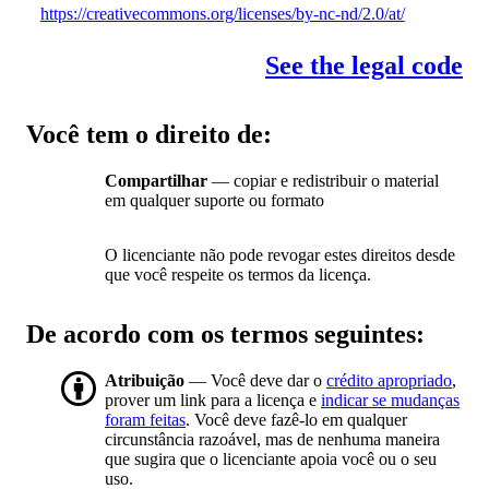
https://creativecommons.org/licenses/by-nc-nd/2.0/at/
See the legal code
Você tem o direito de:
Compartilhar
— copiar e redistribuir o material
em qualquer suporte ou formato
O licenciante não pode revogar estes direitos desde
que você respeite os termos da licença.
De acordo com os termos seguintes:
Atribuição
— Você deve dar o
crédito apropriado
,
prover um link para a licença e
indicar se mudanças
foram feitas
. Você deve fazê-lo em qualquer
circunstância razoável, mas de nenhuma maneira
que sugira que o licenciante apoia você ou o seu
uso.