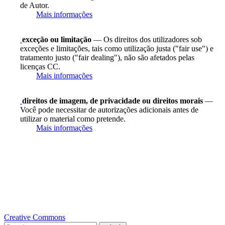
de Autor.
Mais informações
exceção ou limitação
— Os direitos dos utilizadores sob
exceções e limitações, tais como utilização justa ("fair use") e
tratamento justo ("fair dealing"), não são afetados pelas
licenças CC.
Mais informações
direitos de imagem, de privacidade ou direitos morais
—
Você pode necessitar de autorizações adicionais antes de
utilizar o material como pretende.
Mais informações
Creative Commons