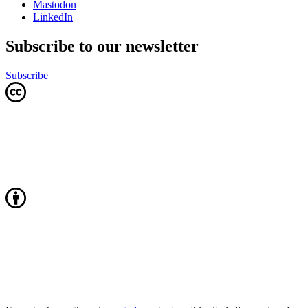
Mastodon
LinkedIn
Subscribe to our newsletter
Subscribe