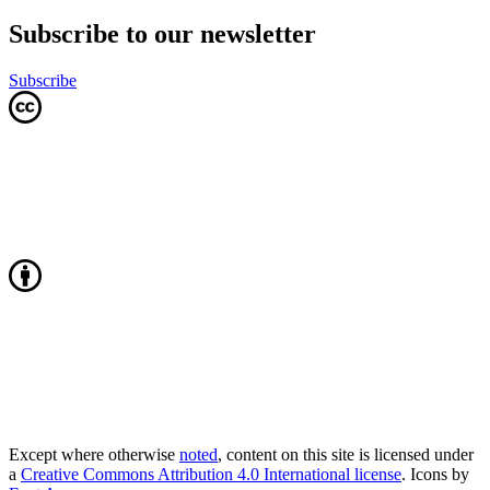
Subscribe to our newsletter
Subscribe
Except where otherwise
noted
, content on this site is licensed under
a
Creative Commons Attribution 4.0 International license
. Icons by