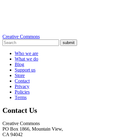
Creative Commons
submit
Who we are
What we do
Blog
Support us
Store
Contact
Privacy
Policies
Terms
Contact Us
Creative Commons
PO Box 1866, Mountain View,
CA 94042