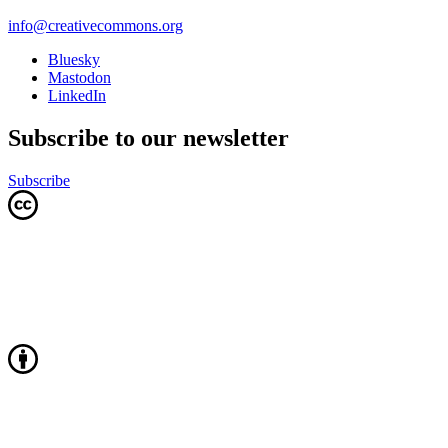
info@creativecommons.org
Bluesky
Mastodon
LinkedIn
Subscribe to our newsletter
Subscribe