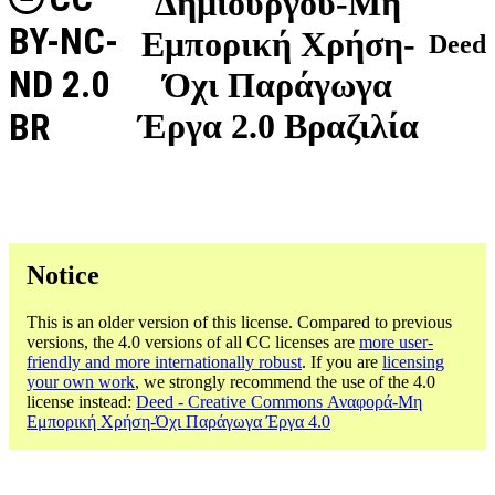
Δημιουργού-Μη
BY-NC-
Εμπορική Χρήση-
Deed
ND 2.0
Όχι Παράγωγα
BR
Έργα 2.0 Βραζιλία
Notice
This is an older version of this license. Compared to previous
versions, the 4.0 versions of all CC licenses are
more user-
friendly and more internationally robust
. If you are
licensing
your own work
, we strongly recommend the use of the 4.0
license instead:
Deed - Creative Commons Αναφορά-Μη
Εμπορική Χρήση-Όχι Παράγωγα Έργα 4.0