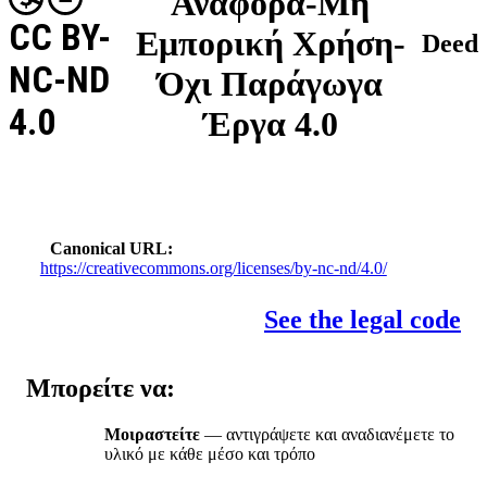
Αναφορά-Μη
CC BY-
Εμπορική Χρήση-
Deed
NC-ND
Όχι Παράγωγα
4.0
Έργα 4.0
Canonical URL
https://creativecommons.org/licenses/by-nc-nd/4.0/
See the legal code
Μπορείτε να:
Μοιραστείτε
— αντιγράψετε και αναδιανέμετε το
υλικό με κάθε μέσο και τρόπο