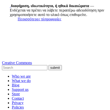
διαφήμιση, ιδιωτικότητα, ή ηθικά δικαιώματα
—
Ενδέχεται να πρέπει να λάβετε περαιτέρω αδειοδότηση πριν
χρησιμοποιήσετε αυτό το υλικό όπως επιθυμείτε.
Περισσότερες πληροφορίες
Creative Commons
submit
Who we are
What we do
Blog
Support us
Store
Contact
Privacy
Policies