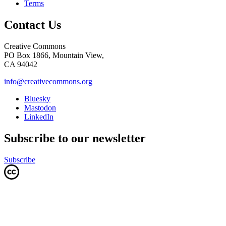
Terms
Contact Us
Creative Commons
PO Box 1866, Mountain View,
CA 94042
info@creativecommons.org
Bluesky
Mastodon
LinkedIn
Subscribe to our newsletter
Subscribe