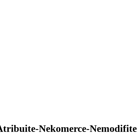
Atribuite-Nekomerce-Nemodifite 