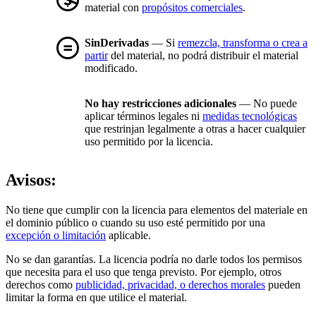
material con
propósitos comerciales
.
SinDerivadas
— Si
remezcla, transforma o crea a
partir
del material, no podrá distribuir el material
modificado.
No hay restricciones adicionales
— No puede
aplicar términos legales ni
medidas tecnológicas
que restrinjan legalmente a otras a hacer cualquier
uso permitido por la licencia.
Avisos:
No tiene que cumplir con la licencia para elementos del materiale en
el dominio público o cuando su uso esté permitido por una
excepción o limitación
aplicable.
No se dan garantías. La licencia podría no darle todos los permisos
que necesita para el uso que tenga previsto. Por ejemplo, otros
derechos como
publicidad, privacidad, o derechos morales
pueden
limitar la forma en que utilice el material.