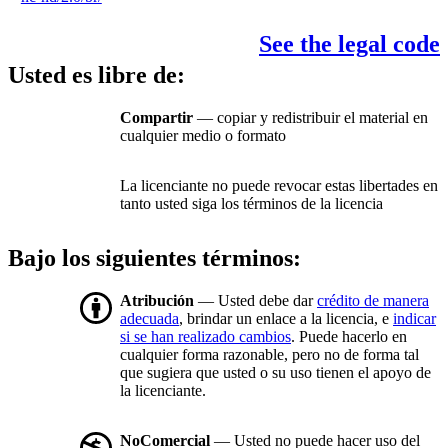
See the legal code
Usted es libre de:
Compartir
— copiar y redistribuir el material en
cualquier medio o formato
La licenciante no puede revocar estas libertades en
tanto usted siga los términos de la licencia
Bajo los siguientes términos:
Atribución
— Usted debe dar
crédito de manera
adecuada
, brindar un enlace a la licencia, e
indicar
si se han realizado cambios
. Puede hacerlo en
cualquier forma razonable, pero no de forma tal
que sugiera que usted o su uso tienen el apoyo de
la licenciante.
NoComercial
— Usted no puede hacer uso del