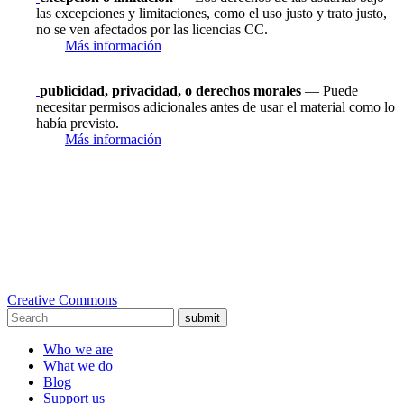
las excepciones y limitaciones, como el uso justo y trato justo,
no se ven afectados por las licencias CC.
Más información
publicidad, privacidad, o derechos morales
— Puede
necesitar permisos adicionales antes de usar el material como lo
había previsto.
Más información
Creative Commons
submit
Who we are
What we do
Blog
Support us