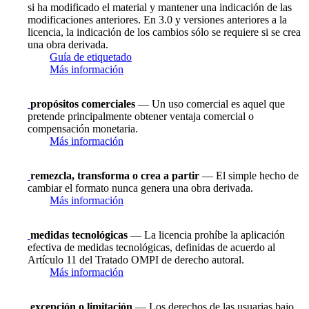
si ha modificado el material y mantener una indicación de las
modificaciones anteriores. En 3.0 y versiones anteriores a la
licencia, la indicación de los cambios sólo se requiere si se crea
una obra derivada.
Guía de etiquetado
Más información
propósitos comerciales
— Un uso comercial es aquel que
pretende principalmente obtener ventaja comercial o
compensación monetaria.
Más información
remezcla, transforma o crea a partir
— El simple hecho de
cambiar el formato nunca genera una obra derivada.
Más información
medidas tecnológicas
— La licencia prohíbe la aplicación
efectiva de medidas tecnológicas, definidas de acuerdo al
Artículo 11 del Tratado OMPI de derecho autoral.
Más información
excepción o limitación
— Los derechos de las usuarias bajo