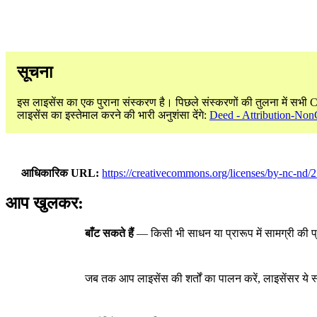
सूचना
इस लाइसेंस का एक पुराना संस्करण है। पिछले संस्करणों की तुलना में सभी 
लाइसेंस का इस्तेमाल करने की भारी अनुशंसा देंगे:
Deed - Attribution-Non
आधिकारिक URL
https://creativecommons.org/licenses/by-nc-nd/2
आप खुलकर:
बाँट सकते हैं
— किसी भी साधन या प्रारूप में सामग्री की प
जब तक आप लाइसेंस की शर्तों का पालन करें, लाइसेंसर ये स