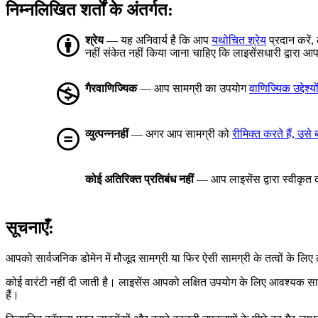
निम्नलिखित शर्तों के अंतर्गत:
श्रेय
— यह अनिवार्य है कि आप
यथोचित श्रेय
प्रदान करें,
नहीं संकेत नहीं किया जाना चाहिए कि लाइसेंसधारी द्वार
गैरवाणिज्यिक
— आप सामग्री का उपयोग
वाणिज्यिक उद्देश्यो
व्युत्पन्ननहीं
— अगर आप सामग्री को
रीमिक्त करते हैं, उसे
कोई अतिरिक्त प्रतिबंध नहीं
— आप लाइसेंस द्वारा स्वीकृत को
सूचनाएँ:
आपको सार्वजनिक डोमेन में मौजूद सामग्री या फिर ऐसी सामग्री के तत्वों के ल
कोई वारंटी नहीं दी जाती है। लाइसेंस आपको लक्षित उपयोग के लिए आवश्यक स
हैं।