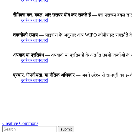
अधिक जानकारी
रीमिक्स कर, बदल, और उसपर योग कर सकते हैं
— बस प्रारूप बदल डालने स
अधिक जानकारी
तकनीकी उपाय
— लाइसेंस के अनुसार आप WIPO कॉपीराइट समझौते के अनुच्
अधिक जानकारी
अपवाद या प्रतिबंध
— अपवादों या प्रतिबंधों के अंतर्गत उपयोगकर्ताओं के 
अधिक जानकारी
प्रचार, गोपनीयता, या नैतिक अधिकार
— अपने उद्देश्य से सामग्री का इस
अधिक जानकारी
Creative Commons
submit