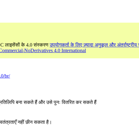
CC लाइसेंसों के 4.0 संस्करण
उपयोगकर्ता के लिए ज़्यादा अनुकूल और अंतर्राष्ट्रीय र
Commercial-NoDerivatives 4.0 International
.0/br/
्रतिलिपि बना सकते हैं और उसे पुनः वितरित कर सकते हैं
्वतंत्रताएँ नहीं छीन सकता है।