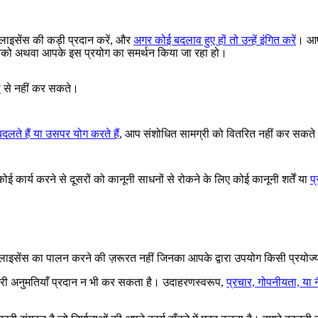
 लाइसेंस की कड़ी प्रदान करें, और
अगर कोई बदलाव हुए हों तो उन्हें इंगित करें
। आप
ा आपको अथवा आपके इस प्रयोग का समर्थन किया जा रहा हो।
ं
से नहीं कर सकते।
 बदलते हैं या उसपर योग करते हैं
, आप संशोधित सामग्री को वितरित नहीं कर सकत
ई कार्य करने से दूसरों को कानूनी साधनों से रोकने के लिए कोई कानूनी शर्तें या
प
िए लाइसेंस का पालन करने की ज़रूरत नहीं जिनका आपके द्वारा उपयोग किसी प्रयोज
ारी अनुमतियाँ प्रदान न भी कर सकता है। उदाहरणस्वरूप,
प्रचार, गोपनीयता, या