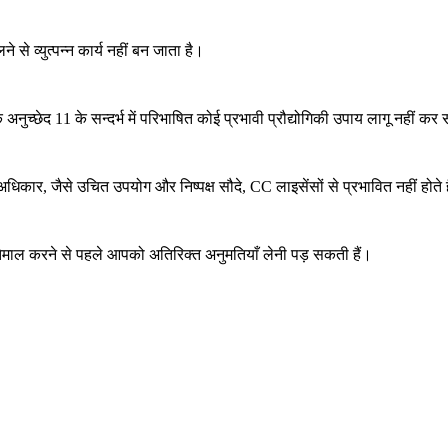
े व्युत्पन्न कार्य नहीं बन जाता है।
छेद 11 के सन्दर्भ में परिभाषित कोई प्रभावी प्रौद्योगिकी उपाय लागू नहीं क
अधिकार, जैसे उचित उपयोग और निष्पक्ष सौदे, CC लाइसेंसों से प्रभावित नहीं होते ह
्तेमाल करने से पहले आपको अतिरिक्त अनुमतियाँ लेनी पड़ सकती हैं।