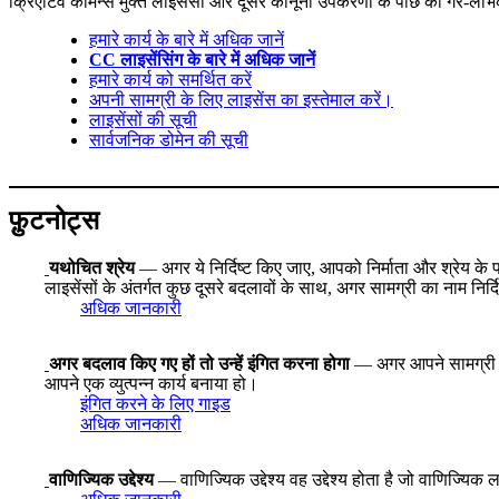
क्रिएटिव कॉमन्स मुक्त लाइसेंसों और दूसरे कानूनी उपकरणों के पीछे का गैर-लाभ
हमारे कार्य के बारे में अधिक जानें
CC लाइसेंसिंग के बारे में अधिक जानें
हमारे कार्य को समर्थित करें
अपनी सामग्री के लिए लाइसेंस का इस्तेमाल करें।
लाइसेंसों की सूची
सार्वजनिक डोमेन की सूची
फ़ुटनोट्स
यथोचित श्रेय
— अगर ये निर्दिष्ट किए जाए, आपको निर्माता और श्रेय क
लाइसेंसों के अंतर्गत कुछ दूसरे बदलावों के साथ, अगर सामग्री का नाम नि
अधिक जानकारी
अगर बदलाव किए गए हों तो उन्हें इंगित करना होगा
— अगर आपने सामग्री को
आपने एक व्युत्पन्न कार्य बनाया हो।
इंगित करने के लिए गाइड
अधिक जानकारी
वाणिज्यिक उद्देश्य
— वाणिज्यिक उद्देश्य वह उद्देश्य होता है जो वाणिज्यिक