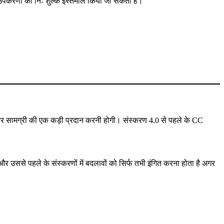
नी उपकरणों का निः शुल्क इस्तेमाल किया जा सकता है।
 और सामग्री की एक कड़ी प्रदान करनी होगी। संस्करण 4.0 से पहले के CC
उससे पहले के संस्करणों में बदलावों को सिर्फ तभी इंगित करना होता है अगर