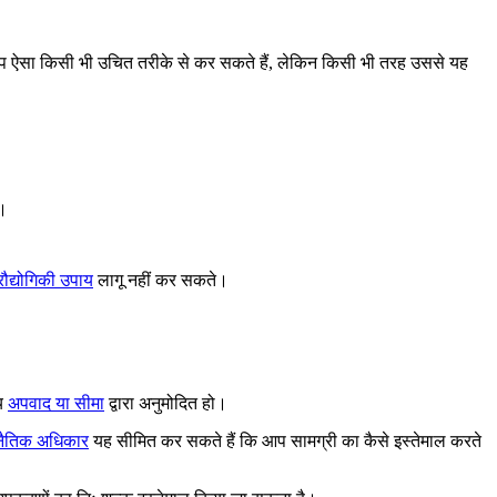
 ऐसा किसी भी उचित तरीके से कर सकते हैं, लेकिन किसी भी तरह उससे यह
े।
्रौद्योगिकी उपाय
लागू नहीं कर सकते।
्य
अपवाद या सीमा
द्वारा अनुमोदित हो।
 नैतिक अधिकार
यह सीमित कर सकते हैं कि आप सामग्री का कैसे इस्तेमाल करते