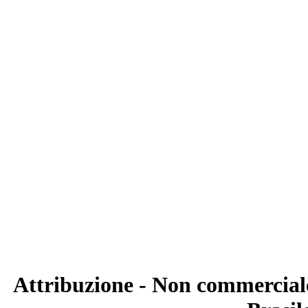
Attribuzione - Non commerciale