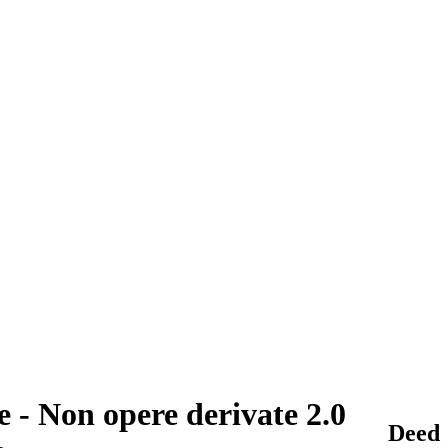
 - Non opere derivate 2.0
Deed