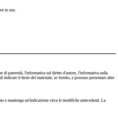
ee to use.
 di paternità, l'informativa sul diritto d'autore, l'informativa sulla
 indicare il titolo del materiale, se fornito, e possono presentare altre
cato e mantenga un'indicazione circa le modifiche antecedenti. La