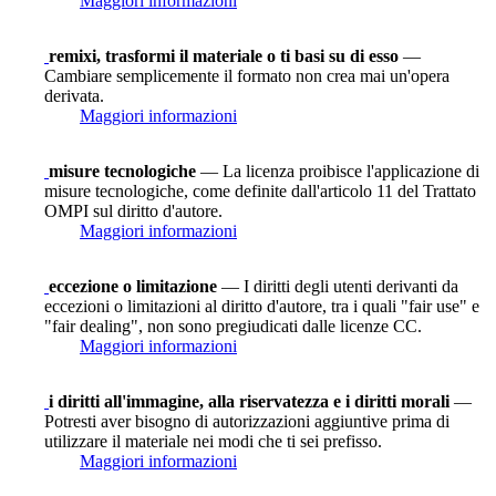
Maggiori informazioni
remixi, trasformi il materiale o ti basi su di esso
—
Cambiare semplicemente il formato non crea mai un'opera
derivata.
Maggiori informazioni
misure tecnologiche
— La licenza proibisce l'applicazione di
misure tecnologiche, come definite dall'articolo 11 del Trattato
OMPI sul diritto d'autore.
Maggiori informazioni
eccezione o limitazione
— I diritti degli utenti derivanti da
eccezioni o limitazioni al diritto d'autore, tra i quali "fair use" e
"fair dealing", non sono pregiudicati dalle licenze CC.
Maggiori informazioni
i diritti all'immagine, alla riservatezza e i diritti morali
—
Potresti aver bisogno di autorizzazioni aggiuntive prima di
utilizzare il materiale nei modi che ti sei prefisso.
Maggiori informazioni