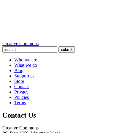
Creative Commons
submit
Who we are
What we do
Blog
Support us
Store
Contact
Privacy
Policies
Terms
Contact Us
Creative Commons