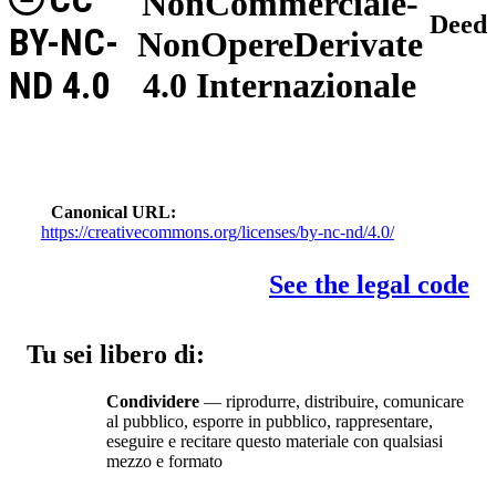
NonCommerciale-
Deed
BY-NC-
NonOpereDerivate
ND 4.0
4.0 Internazionale
Canonical URL
https://creativecommons.org/licenses/by-nc-nd/4.0/
See the legal code
Tu sei libero di:
Condividere
— riprodurre, distribuire, comunicare
al pubblico, esporre in pubblico, rappresentare,
eseguire e recitare questo materiale con qualsiasi
mezzo e formato