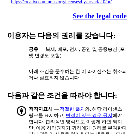
https://creativecommons.org/licenses/by-nc-nd/2.0/br/
See the legal code
이용자는 다음의 권리를 갖습니다:
공유
— 복제, 배포, 전시, 공연 및 공중송신 (포
맷 변경도 포함)
아래 조건을 준수하는 한 이 라이선스는 취소되
거나 실효되지 않습니다.
다음과 같은 조건을 따라야 합니다:
저작자표시
—
적절한 출처
와, 해당 라이센스
링크를 표시하고,
변경이 있는 경우 공지
해야
합니다. 합리적인 방식으로 이렇게 하면 되지
만, 이용 허락권자가 귀하에게 권리를 부여한다