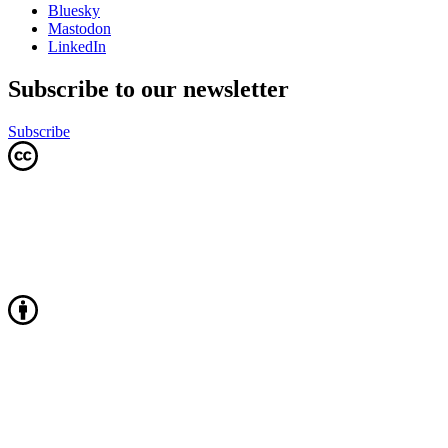
Bluesky
Mastodon
LinkedIn
Subscribe to our newsletter
Subscribe