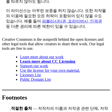
를 따르지 않아도 됩니다.
이 라이선스는 아무런 보증을 하지 않습니다. 또한 저작물
의 이용에 필요한 모든 허락이 포함되어 있지 않을 수도
있습니다. 예를 들어
퍼블리시티권, 프라이버시, 인격권
등 다른 권리에 따른 제한이 있을 수 있습니다.
Creative Commons is the nonprofit behind the open licenses and
other legal tools that allow creators to share their work. Our legal
tools are free to use.
Learn more about our work
Learn more about CC Licensing
Support our work
Use the license for your own material.
Licenses List
Public Domain List
Footnotes
적절한 출처
— 저작자의 이름과 저작권 관련 단체, 저작