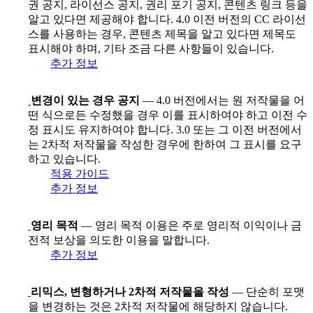
권 공지, 라이선스 공지, 권리 포기 공지, 콘텐츠 링크 등을
알고 있다면 제공해야 합니다. 4.0 이전 버전의 CC 라이선
스를 사용하는 경우, 콘텐츠 제목을 알고 있다면 제목도
표시해야 하며, 기타 조금 다른 사항들이 있습니다.
추가 정보
변경이 있는 경우 공지
— 4.0 버전에서는 원 저작물을 어
떤 식으로든 수정했을 경우 이를 표시하여야 하고 이전 수
정 표시도 유지하여야 합니다. 3.0 또는 그 이전 버전에서
는 2차적 저작물을 작성한 경우에 한하여 그 표시를 요구
하고 있습니다.
적용 가이드
추가 정보
영리 목적
— 영리 목적 이용은 주로 영리적 이익이나 금
전적 보상을 의도한 이용을 말합니다.
추가 정보
리믹스, 변형하거나 2차적 저작물을 작성
— 단순히 포맷
을 변경하는 것은 2차적 저작물에 해당하지 않습니다.