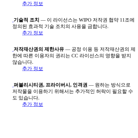
추가 정보
기술적 조치
— 이 라이선스는 WIPO 저작권 협약 11조에
정의된 효과적 기술 조치의 사용을 금합니다.
추가 정보
저작재산권의 제한사유
— 공정 이용 등 저작재산권의 제
한에 따른 이용자의 권리는 CC 라이선스의 영향을 받지
않습니다.
추가 정보
퍼블리시티권, 프라이버시, 인격권
— 원하는 방식으로
저작물을 이용하기 위해서는 추가적인 허락이 필요할 수
도 있습니다.
추가 정보