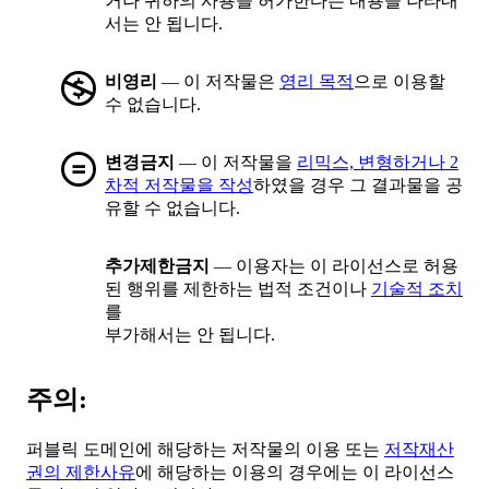
거나 귀하의 사용을 허가한다는 내용을 나타내
서는 안 됩니다.
비영리
— 이 저작물은
영리 목적
으로 이용할
수 없습니다.
변경금지
— 이 저작물을
리믹스, 변형하거나 2
차적 저작물을 작성
하였을 경우 그 결과물을 공
유할 수 없습니다.
추가제한금지
— 이용자는 이 라이선스로 허용
된 행위를 제한하는 법적 조건이나
기술적 조치
를
부가해서는 안 됩니다.
주의:
퍼블릭 도메인에 해당하는 저작물의 이용 또는
저작재산
권의 제한사유
에 해당하는 이용의 경우에는 이 라이선스