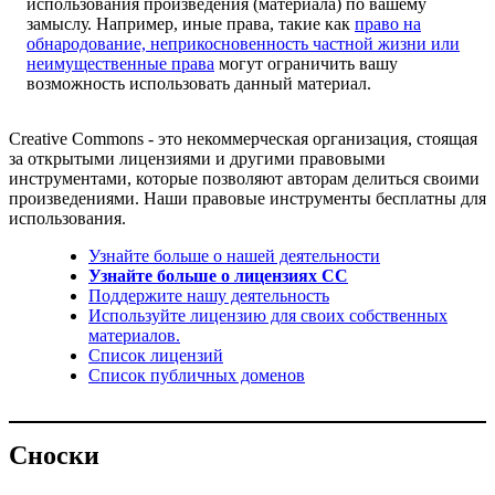
использования произведения (материала) по вашему
замыслу. Например, иные права, такие как
право на
обнародование, неприкосновенность частной жизни или
неимущественные права
могут ограничить вашу
возможность использовать данный материал.
Creative Commons - это некоммерческая организация, стоящая
за открытыми лицензиями и другими правовыми
инструментами, которые позволяют авторам делиться своими
произведениями. Наши правовые инструменты бесплатны для
использования.
Узнайте больше о нашей деятельности
Узнайте больше о лицензиях CC
Поддержите нашу деятельность
Используйте лицензию для своих собственных
материалов.
Список лицензий
Список публичных доменов
Сноски