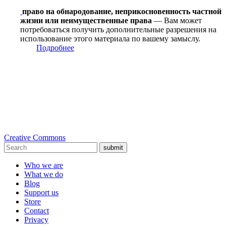
право на обнародование, неприкосновенность частной
жизни или неимущественные права
— Вам может
потребоваться получить дополнительные разрешения на
использование этого материала по вашему замыслу.
Подробнее
Creative Commons
submit
Who we are
What we do
Blog
Support us
Store
Contact
Privacy