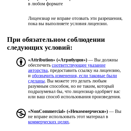
в любом формате
Лицензиар не вправе отозвать эти разрешения,
пока вы выполняете условия лицензии.
При обязательном соблюдении
следующих условий:
«Attribution» («Атрибуция»)
— Вы должны
обеспечить
соответствующее указание
авторства
, предоставить ссылку на лицензию,
и
обозначить изменения, если таковые были
сделаны
. Вы можете это делать любым
разумным способом, но не таким, который
подразумевал бы, что лицензиар одобряет вас
или ваш способ использования произведения.
«NonCommercial» («Некоммерчески»)
— Вы
не вправе использовать этот материал в
коммерческих целях
.