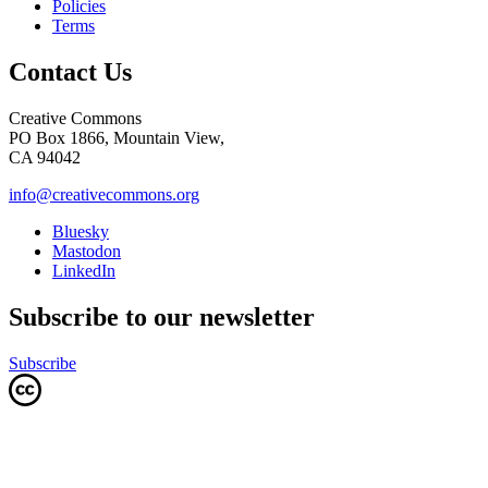
Policies
Terms
Contact Us
Creative Commons
PO Box 1866, Mountain View,
CA 94042
info@creativecommons.org
Bluesky
Mastodon
LinkedIn
Subscribe to our newsletter
Subscribe