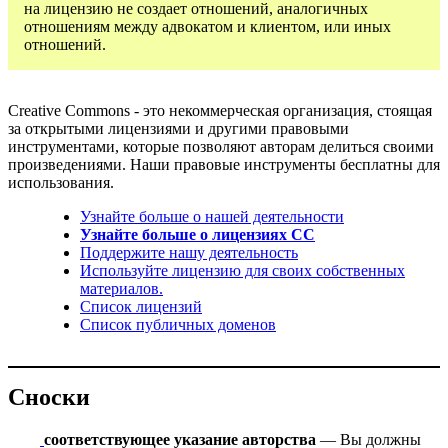
на лицензию не создает отношений, аналогичных
отношениям между адвокатом и клиентом, или иных
отношений.
Creative Commons - это некоммерческая организация, стоящая
за открытыми лицензиями и другими правовыми
инструментами, которые позволяют авторам делиться своими
произведениями. Наши правовые инструменты бесплатны для
использования.
Узнайте больше о нашей деятельности
Узнайте больше о лицензиях CC
Поддержите нашу деятельность
Используйте лицензию для своих собственных
материалов.
Список лицензий
Список публичных доменов
Сноски
соответствующее указание авторства
— Вы должны