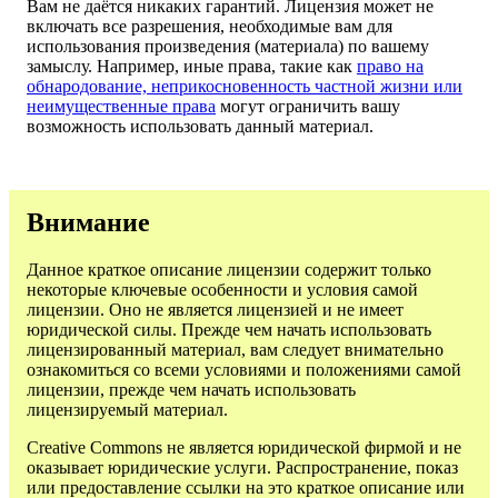
Вам не даётся никаких гарантий. Лицензия может не
включать все разрешения, необходимые вам для
использования произведения (материала) по вашему
замыслу. Например, иные права, такие как
право на
обнародование, неприкосновенность частной жизни или
неимущественные права
могут ограничить вашу
возможность использовать данный материал.
Внимание
Данное краткое описание лицензии содержит только
некоторые ключевые особенности и условия самой
лицензии. Оно не является лицензией и не имеет
юридической силы. Прежде чем начать использовать
лицензированный материал, вам следует внимательно
ознакомиться со всеми условиями и положениями самой
лицензии, прежде чем начать использовать
лицензируемый материал.
Creative Commons не является юридической фирмой и не
оказывает юридические услуги. Распространение, показ
или предоставление ссылки на это краткое описание или