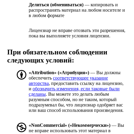
Делиться (обмениваться)
— копировать и
распространять материал на любом носителе и
в любом формате
Лицензиар не вправе отозвать эти разрешения,
пока вы выполняете условия лицензии.
При обязательном соблюдении
следующих условий:
«Attribution» («Атрибуция»)
— Вы должны
обеспечить
соответствующее указание
авторства
, предоставить ссылку на лицензию,
и
обозначить изменения, если таковые были
сделаны
. Вы можете это делать любым
разумным способом, но не таким, который
подразумевал бы, что лицензиар одобряет вас
или ваш способ использования произведения.
«NonCommercial» («Некоммерчески»)
— Вы
не вправе использовать этот материал в