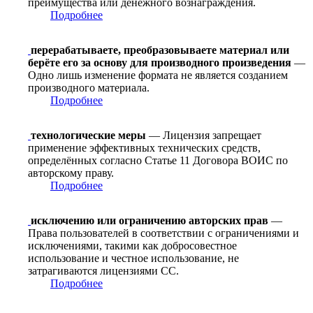
преимущества или денежного вознаграждения.
Подробнее
перерабатываете, преобразовываете материал или
берёте его за основу для производного произведения
—
Одно лишь изменение формата не является созданием
производного материала.
Подробнее
технологические меры
— Лицензия запрещает
применение эффективных технических средств,
определённых согласно Статье 11 Договора ВОИС по
авторскому праву.
Подробнее
исключению или ограничению авторских прав
—
Права пользователей в соответствии с ограничениями и
исключениями, такими как добросовестное
использование и честное использование, не
затрагиваются лицензиями CC.
Подробнее