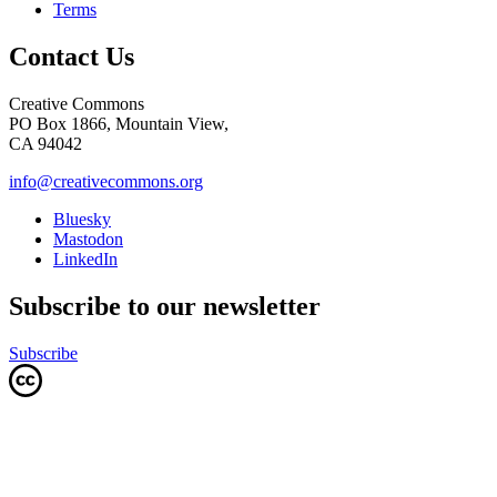
Terms
Contact Us
Creative Commons
PO Box 1866, Mountain View,
CA 94042
info@creativecommons.org
Bluesky
Mastodon
LinkedIn
Subscribe to our newsletter
Subscribe