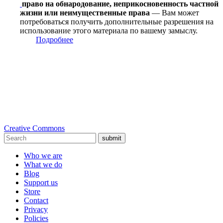
право на обнародование, неприкосновенность частной
жизни или неимущественные права
— Вам может
потребоваться получить дополнительные разрешения на
использование этого материала по вашему замыслу.
Подробнее
Creative Commons
submit
Who we are
What we do
Blog
Support us
Store
Contact
Privacy
Policies