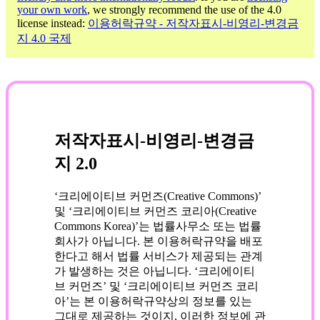
your own work
, we strongly recommend the use of the 4.0
license instead:
이용허락규약 - 저작자표시-비영리-변경금
지 4.0 국제
저작자표시-비영리-변경금
지 2.0
‘크리에이티브 커먼즈(Creative Commons)’
및 ‘크리에이티브 커먼즈 코리아(Creative
Commons Korea)’는 법률사무소 또는 법률
회사가 아닙니다. 본 이용허락규약을 배포
한다고 해서 법률 서비스가 제공되는 관계
가 발생하는 것은 아닙니다. ‘크리에이티
브 커먼즈’ 및 ‘크리에이티브 커먼즈 코리
아’는 본 이용허락규약상의 정보를 있는
그대로 제공하는 것이지, 이러한 정보에 관