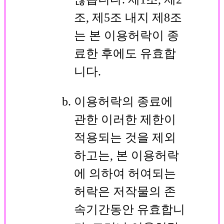
조, 제5조 내지 제8조
는 본 이용허락이 종
료한 후에도 유효합
니다.
이용허락의 종료에
관한 이러한 제한이
적용되는 것을 제외
하고는, 본 이용허락
에 의하여 허여되는
허락은 저작물의 존
속기간동안 유효합니