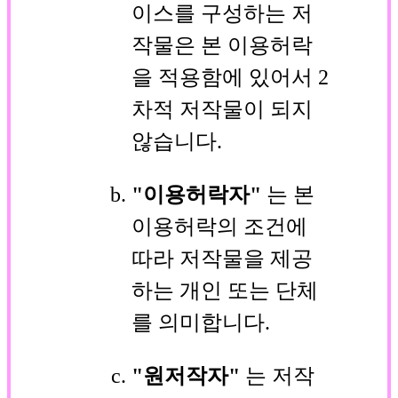
이스를 구성하는 저
작물은 본 이용허락
을 적용함에 있어서 2
차적 저작물이 되지
않습니다.
"이용허락자"
는 본
이용허락의 조건에
따라 저작물을 제공
하는 개인 또는 단체
를 의미합니다.
"원저작자"
는 저작