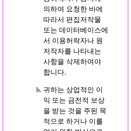
의하여 요청한 바에
따라서 편집저작물
또는 데이터베이스에
서 이용허락자나 원
저작자를 나타내는
사항을 삭제하여야
합니다.
귀하는 상업적인 이
익 또는 금전적 보상
을 받는 것을 주된 목
적으로 하거나 이를