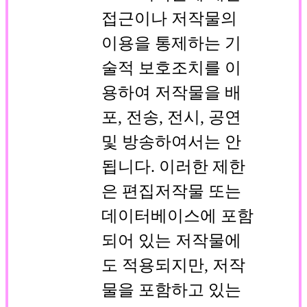
접근이나 저작물의
이용을 통제하는 기
술적 보호조치를 이
용하여 저작물을 배
포, 전송, 전시, 공연
및 방송하여서는 안
됩니다. 이러한 제한
은 편집저작물 또는
데이터베이스에 포함
되어 있는 저작물에
도 적용되지만, 저작
물을 포함하고 있는