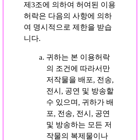
제3조에 의하여 허여된 이용
허락은 다음의 사항에 의하
여 명시적으로 제한을 받습
니다.
귀하는 본 이용허락
의 조건에 따라서만
저작물을 배포, 전송,
전시, 공연 및 방송할
수 있으며, 귀하가 배
포, 전송, 전시, 공연
및 방송하는 모든 저
작물의 복제물이나