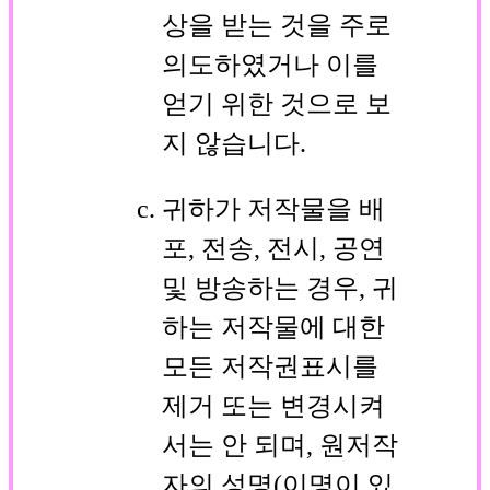
상을 받는 것을 주로
의도하였거나 이를
얻기 위한 것으로 보
지 않습니다.
귀하가 저작물을 배
포, 전송, 전시, 공연
및 방송하는 경우, 귀
하는 저작물에 대한
모든 저작권표시를
제거 또는 변경시켜
서는 안 되며, 원저작
자의 성명(이명이 있