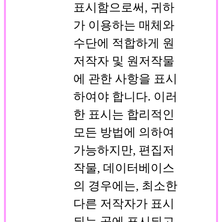
표시함으로써, 귀하
가 이용하는 매체와
수단에 적합하게 원
저작자 및 원저작물
에 관한 사항을 표시
하여야 합니다. 이러
한 표시는 합리적인
모든 방법에 의하여
가능하지만, 편집저
작물, 데이터베이스
의 경우에는, 최소한
다른 저작자가 표시
되는 곳에 표시되고