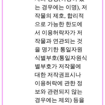
는 경우에는 이명), 저
작물의 제호, 합리적
으로 가능한 한도에
서 이용허락자가 저
작물과 연관되는 것
을 명기한 통일자원
식별부호(통일자원식
별부호가 저작물에
대한 저작권표시나
이용허락에 관한 정
보와 관련되지 않는
경우에는 제외) 등을