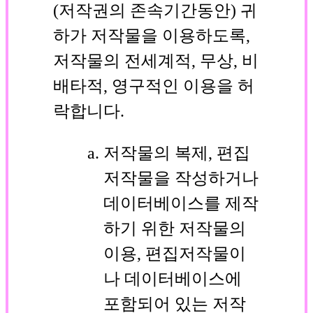
(저작권의 존속기간동안) 귀
하가 저작물을 이용하도록,
저작물의 전세계적, 무상, 비
배타적, 영구적인 이용을 허
락합니다.
저작물의 복제, 편집
저작물을 작성하거나
데이터베이스를 제작
하기 위한 저작물의
이용, 편집저작물이
나 데이터베이스에
포함되어 있는 저작