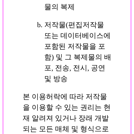
물의 복제
저작물(편집저작물
또는 데이터베이스에
포함된 저작물을 포
함) 및 그 복제물의 배
포, 전송, 전시, 공연
및 방송
본 이용허락에 따라 저작물
을 이용할 수 있는 권리는 현
재 알려져 있거나 장래 개발
되는 모든 매체 및 형식으로