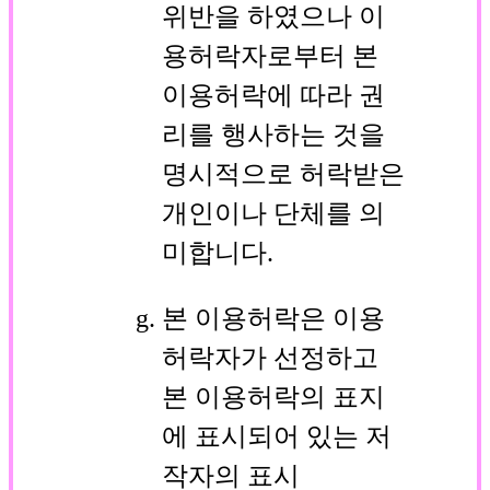
위반을 하였으나 이
용허락자로부터 본
이용허락에 따라 권
리를 행사하는 것을
명시적으로 허락받은
개인이나 단체를 의
미합니다.
본 이용허락은 이용
허락자가 선정하고
본 이용허락의 표지
에 표시되어 있는 저
작자의 표시