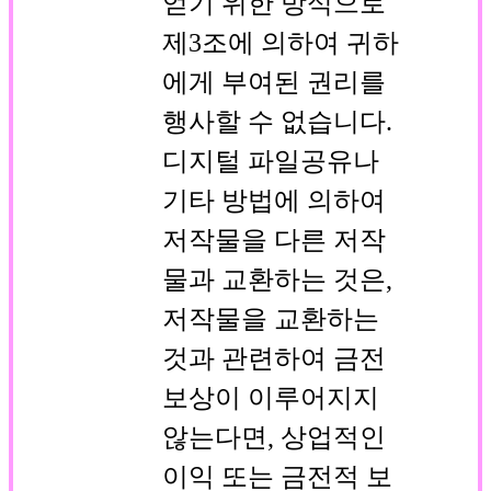
얻기 위한 방식으로
제3조에 의하여 귀하
에게 부여된 권리를
행사할 수 없습니다.
디지털 파일공유나
기타 방법에 의하여
저작물을 다른 저작
물과 교환하는 것은,
저작물을 교환하는
것과 관련하여 금전
보상이 이루어지지
않는다면, 상업적인
이익 또는 금전적 보