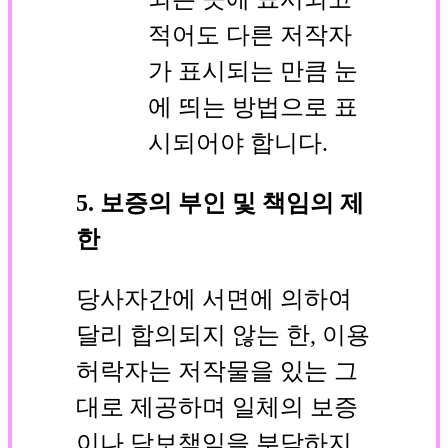
적어도 다른 저작자
가 표시되는 만큼 눈
에 띄는 방법으로 표
시되어야 합니다.
5. 보증의 부인 및 책임의 제
한
당사자간에 서면에 의하여
달리 합의되지 않는 한, 이용
허락자는 저작물을 있는 그
대로 제공하며 일체의 보증
이나 담보책임을 부담하지