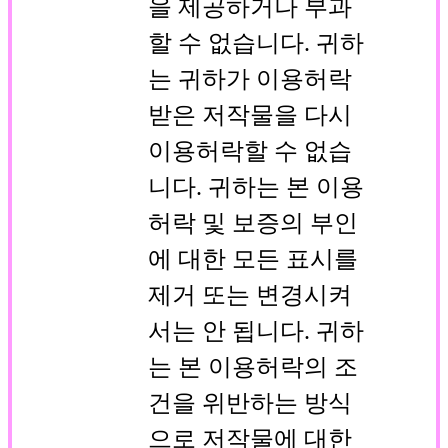
을 제공하거나 부과
할 수 없습니다. 귀하
는 귀하가 이용허락
받은 저작물을 다시
이용허락할 수 없습
니다. 귀하는 본 이용
허락 및 보증의 부인
에 대한 모든 표시를
제거 또는 변경시켜
서는 안 됩니다. 귀하
는 본 이용허락의 조
건을 위반하는 방식
으로 저작물에 대한