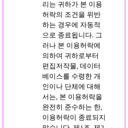
리는 귀하가 본 이용
허락의 조건을 위반
하는 경우에 자동적
으로 종료됩니다. 그
러나 본 이용허락에
의하여 귀하로부터
편집저작물, 데이터
베이스를 수령한 개
인이나 단체에 대해
서는, 본 이용허락을
완전히 준수하는 한,
이용허락이 종료되지
않습니다. 제1조, 제2