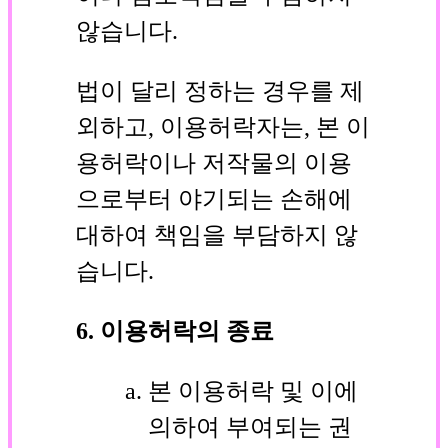
않습니다.
법이 달리 정하는 경우를 제
외하고, 이용허락자는, 본 이
용허락이나 저작물의 이용
으로부터 야기되는 손해에
대하여 책임을 부담하지 않
습니다.
6. 이용허락의 종료
본 이용허락 및 이에
의하여 부여되는 권