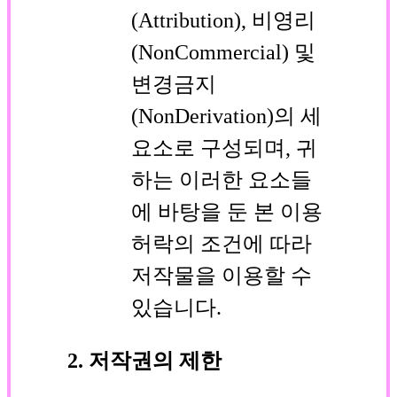
(Attribution), 비영리
(NonCommercial) 및
변경금지
(NonDerivation)의 세
요소로 구성되며, 귀
하는 이러한 요소들
에 바탕을 둔 본 이용
허락의 조건에 따라
저작물을 이용할 수
있습니다.
2. 저작권의 제한