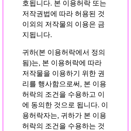
호됩니다. 본 이용허락 또는
저작권법에 따라 허용된 것
이외의 저작물의 이용은 금
지됩니다.
귀하(본 이용허락에서 정의
됨)는, 본 이용허락에 따라
저작물을 이용하기 위한 권
리를 행사함으로써, 본 이용
허락의 조건을 수용하고 이
에 동의한 것으로 됩니다. 이
용허락자는, 귀하가 본 이용
허락의 조건을 수용하는 것