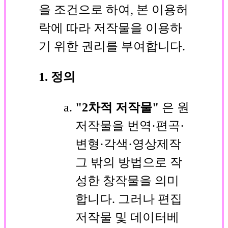
을 조건으로 하여, 본 이용허
락에 따라 저작물을 이용하
기 위한 권리를 부여합니다.
1. 정의
"2차적 저작물"
은 원
저작물을 번역·편곡·
변형·각색·영상제작
그 밖의 방법으로 작
성한 창작물을 의미
합니다. 그러나 편집
저작물 및 데이터베