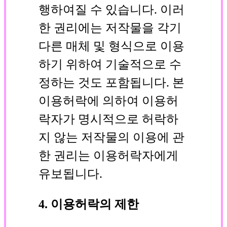
행하여질 수 있습니다. 이러
한 권리에는 저작물을 각기
다른 매체 및 형식으로 이용
하기 위하여 기술적으로 수
정하는 것도 포함됩니다. 본
이용허락에 의하여 이용허
락자가 명시적으로 허락하
지 않는 저작물의 이용에 관
한 권리는 이용허락자에게
유보됩니다.
4. 이용허락의 제한