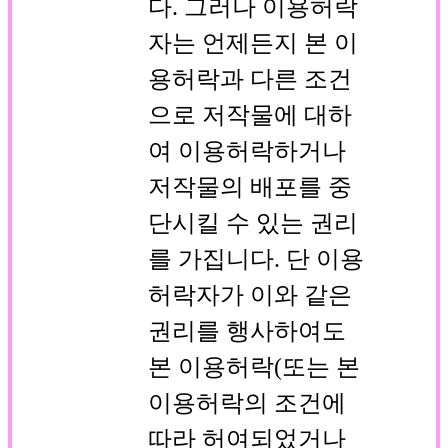
다. 그러나 이용허락
자는 언제든지 본 이
용허락과 다른 조건
으로 저작물에 대하
여 이용허락하거나
저작물의 배포를 중
단시킬 수 있는 권리
를 가집니다. 단 이용
허락자가 이와 같은
권리를 행사하여도
본 이용허락(또는 본
이용허락의 조건에
따라 허여되었거나