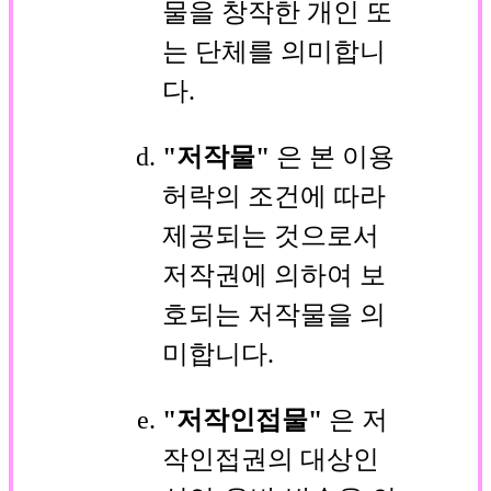
물을 창작한 개인 또
는 단체를 의미합니
다.
"저작물"
은 본 이용
허락의 조건에 따라
제공되는 것으로서
저작권에 의하여 보
호되는 저작물을 의
미합니다.
"저작인접물"
은 저
작인접권의 대상인