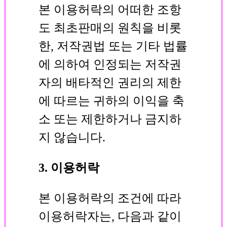
본 이용허락의 어떠한 조항
도 최초판매의 원칙을 비롯
한, 저작권법 또는 기타 법률
에 의하여 인정되는 저작권
자의 배타적인 권리의 제한
에 따르는 귀하의 이익을 축
소 또는 제한하거나 금지하
지 않습니다.
3. 이용허락
본 이용허락의 조건에 따라
이용허락자는, 다음과 같이