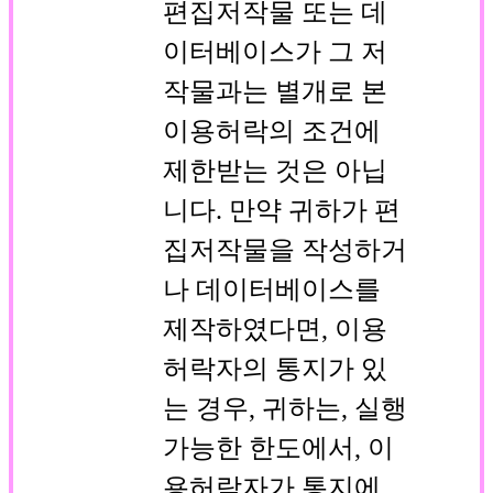
편집저작물 또는 데
이터베이스가 그 저
작물과는 별개로 본
이용허락의 조건에
제한받는 것은 아닙
니다. 만약 귀하가 편
집저작물을 작성하거
나 데이터베이스를
제작하였다면, 이용
허락자의 통지가 있
는 경우, 귀하는, 실행
가능한 한도에서, 이
용허락자가 통지에