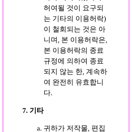
허여될 것이 요구되
는 기타의 이용허락)
이 철회되는 것은 아
니며, 본 이용허락은,
본 이용허락의 종료
규정에 의하여 종료
되지 않는 한, 계속하
여 완전히 유효합니
다.
7. 기타
귀하가 저작물, 편집