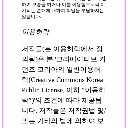
하여 보증을 하거나 이를 이용함으로써 야
기되는 손해에 대하여 책임을 부담하지는
않습니다.
이용허락
저작물(본 이용허락에서 정
의됨)은 본 '크리에이티브 커
먼즈 코리아의 일반이용허
락(Creative Commons Korea
Public License, 이하 “이용허
락”)'의 조건에 따라 제공됩
니다. 저작물은 저작권법 및/
또는 기타의 법에 의하여 보