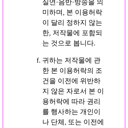
실연·음반·방송을 의
미하며, 본 이용허락
이 달리 정하지 않는
한, 저작물에 포함되
는 것으로 봅니다.
귀하는 저작물에 관
한 본 이용허락의 조
건을 이전에 위반하
지 않은 자로서 본 이
용허락에 따라 권리
를 행사하는 개인이
나 단체, 또는 이전에