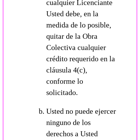
cualquier Licenciante
Usted debe, en la
medida de lo posible,
quitar de la Obra
Colectiva cualquier
crédito requerido en la
cláusula 4(c),
conforme lo
solicitado.
Usted no puede ejercer
ninguno de los
derechos a Usted