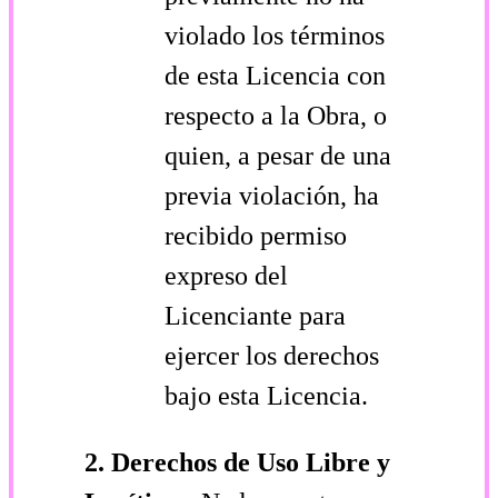
violado los términos
de esta Licencia con
respecto a la Obra, o
quien, a pesar de una
previa violación, ha
recibido permiso
expreso del
Licenciante para
ejercer los derechos
bajo esta Licencia.
2. Derechos de Uso Libre y