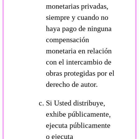
monetarias privadas,
siempre y cuando no
haya pago de ninguna
compensación
monetaria en relación
con el intercambio de
obras protegidas por el
derecho de autor.
Si Usted distribuye,
exhibe públicamente,
ejecuta públicamente
o ejecuta