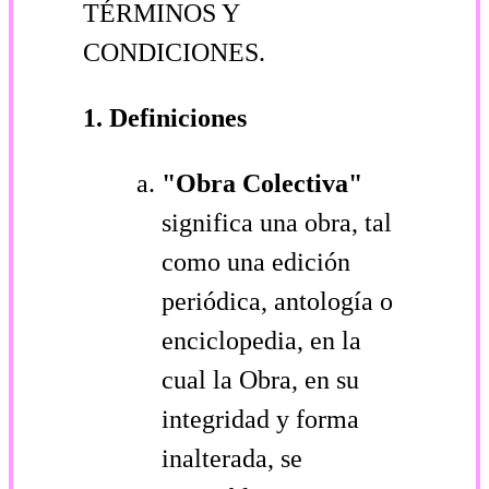
TÉRMINOS Y
CONDICIONES.
1. Definiciones
"Obra Colectiva"
significa una obra, tal
como una edición
periódica, antología o
enciclopedia, en la
cual la Obra, en su
integridad y forma
inalterada, se