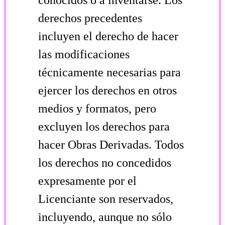
derechos precedentes
incluyen el derecho de hacer
las modificaciones
técnicamente necesarias para
ejercer los derechos en otros
medios y formatos, pero
excluyen los derechos para
hacer Obras Derivadas. Todos
los derechos no concedidos
expresamente por el
Licenciante son reservados,
incluyendo, aunque no sólo