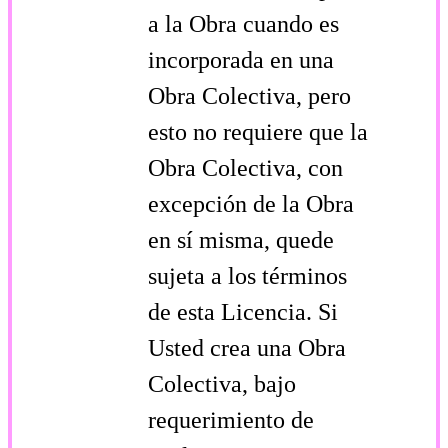
a la Obra cuando es
incorporada en una
Obra Colectiva, pero
esto no requiere que la
Obra Colectiva, con
excepción de la Obra
en sí
misma, quede
sujeta a los términos
de esta Licencia. Si
Usted crea una Obra
Colectiva, bajo
requerimiento de