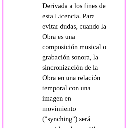
Derivada a los fines de
esta Licencia. Para
evitar dudas, cuando la
Obra es una
composición musical o
grabación sonora, la
sincronización de la
Obra en una relación
temporal con una
imagen en
movimiento
("synching") será