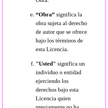
“Obra”
significa la
obra sujeta al derecho
de autor que se ofrece
bajo los términos de
esta Licencia.
"Usted"
significa un
individuo o entidad
ejerciendo los
derechos bajo esta
Licencia quien
previamente no ha