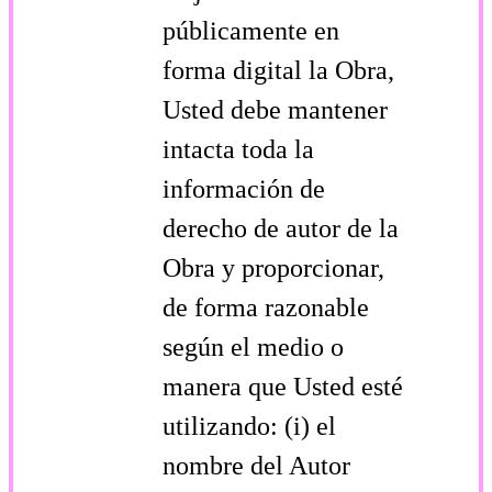
públicamente en
forma digital la Obra,
Usted debe mantener
intacta toda la
información de
derecho de autor de la
Obra y proporcionar,
de forma razonable
según el medio o
manera que Usted esté
utilizando: (i) el
nombre del Autor