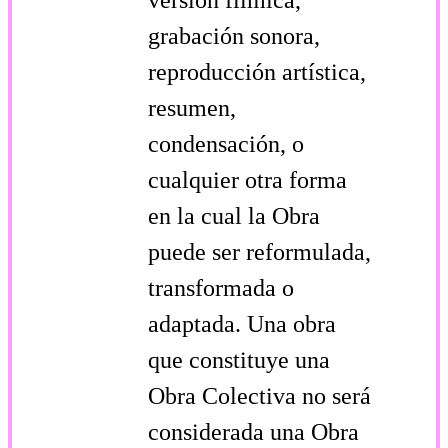
grabación sonora,
reproducción artística,
resumen,
condensación, o
cualquier otra forma
en la cual la Obra
puede ser reformulada,
transformada o
adaptada. Una obra
que constituye una
Obra Colectiva no será
considerada una Obra