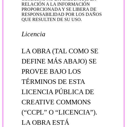
RELACIÓN A LA INFORMACIÓN
PROPORCIONADA Y SE LIBERA DE
RESPONSABILIDAD POR LOS DAÑOS
QUE RESULTEN DE SU USO.
Licencia
LA OBRA (TAL COMO SE
DEFINE MÁS ABAJO) SE
PROVEE BAJO LOS
TÉRMINOS DE ESTA
LICENCIA PÚBLICA DE
CREATIVE COMMONS
(“CCPL” O “LICENCIA”).
LA OBRA ESTÁ