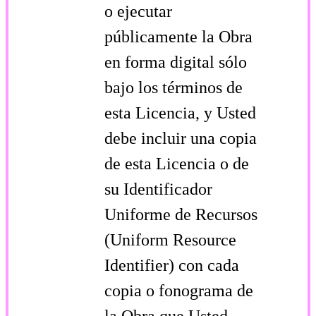
o ejecutar
públicamente la Obra
en forma digital sólo
bajo los términos de
esta Licencia, y Usted
debe incluir una copia
de esta Licencia o de
su Identificador
Uniforme de Recursos
(Uniform Resource
Identifier) con cada
copia o fonograma de
la Obra que Usted