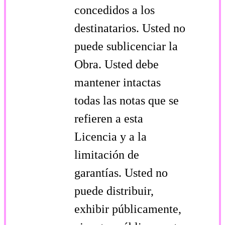
concedidos a los
destinatarios. Usted no
puede sublicenciar la
Obra. Usted debe
mantener intactas
todas las notas que se
refieren a esta
Licencia y a la
limitación de
garantías. Usted no
puede distribuir,
exhibir públicamente,