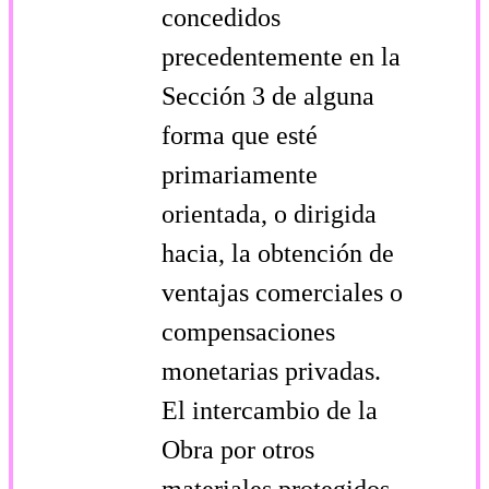
concedidos
precedentemente en la
Sección 3 de alguna
forma que esté
primariamente
orientada, o dirigida
hacia, la obtención de
ventajas comerciales o
compensaciones
monetarias privadas.
El intercambio de la
Obra por otros
materiales protegidos