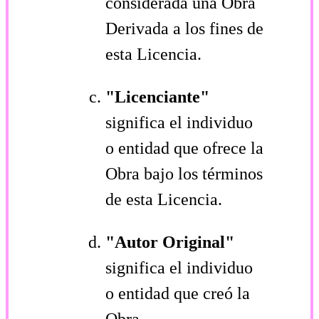
considerada una Obra
Derivada a los fines de
esta Licencia.
"Licenciante"
significa el individuo
o entidad que ofrece la
Obra bajo los términos
de esta Licencia.
"Autor Original"
significa el individuo
o entidad que creó la
Obra.