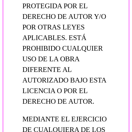
PROTEGIDA POR EL
DERECHO DE AUTOR Y/O
POR OTRAS LEYES
APLICABLES. ESTÁ
PROHIBIDO CUALQUIER
USO DE LA OBRA
DIFERENTE AL
AUTORIZADO BAJO ESTA
LICENCIA O POR EL
DERECHO DE AUTOR.
MEDIANTE EL EJERCICIO
DE CUALQUIERA DE LOS