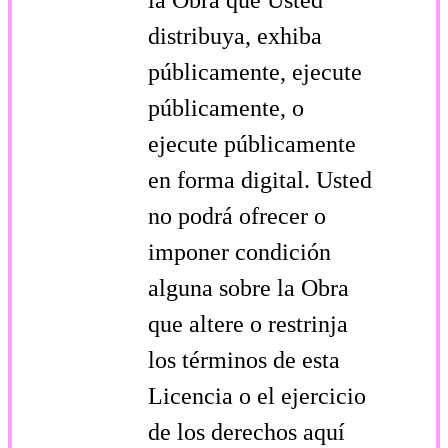
distribuya, exhiba
públicamente, ejecute
públicamente, o
ejecute públicamente
en forma digital. Usted
no podrá ofrecer o
imponer condición
alguna sobre la Obra
que altere o restrinja
los términos de esta
Licencia o el ejercicio
de los derechos aquí