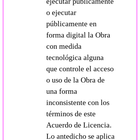
ejecutar públicamente
o ejecutar
públicamente en
forma digital la Obra
con medida
tecnológica alguna
que controle el acceso
o uso de la Obra de
una forma
inconsistente con los
términos de este
Acuerdo de Licencia.
Lo antedicho se aplica