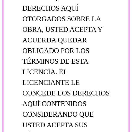
DERECHOS AQUÍ
OTORGADOS
SOBRE LA
OBRA, USTED ACEPTA Y
ACUERDA QUEDAR
OBLIGADO POR LOS
TÉRMINOS DE ESTA
LICENCIA. EL
LICENCIANTE LE
CONCEDE LOS DERECHOS
AQUÍ CONTENIDOS
CONSIDERANDO QUE
USTED ACEPTA SUS