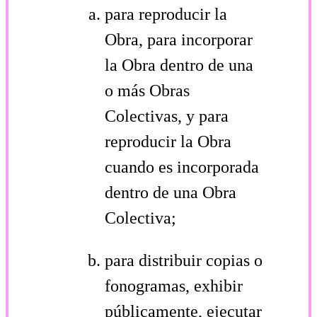
para reproducir la
Obra, para incorporar
la Obra dentro de una
o más Obras
Colectivas, y para
reproducir la Obra
cuando es incorporada
dentro de una Obra
Colectiva;
para distribuir copias o
fonogramas, exhibir
públicamente, ejecutar