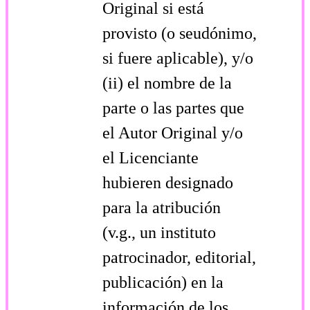
Original si está
provisto (o seudónimo,
si fuere aplicable), y/o
(ii) el nombre de la
parte o las partes que
el Autor Original y/o
el Licenciante
hubieren designado
para la atribución
(v.g., un instituto
patrocinador, editorial,
publicación) en la
información de los