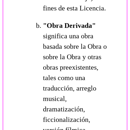
fines de esta Licencia.
"Obra Derivada"
significa una obra
basada sobre la Obra o
sobre la Obra y otras
obras preexistentes,
tales como una
traducción, arreglo
musical,
dramatización,
ficcionalización,
versión fílmica,