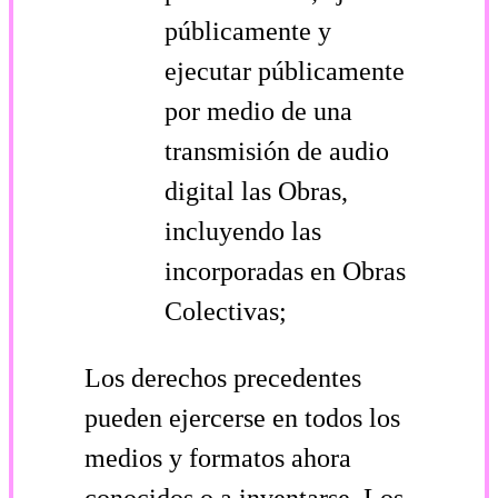
públicamente y
ejecutar públicamente
por medio de una
transmisión de audio
digital las Obras,
incluyendo las
incorporadas en Obras
Colectivas;
Los derechos precedentes
pueden ejercerse en todos los
medios y formatos ahora
conocidos o a inventarse. Los