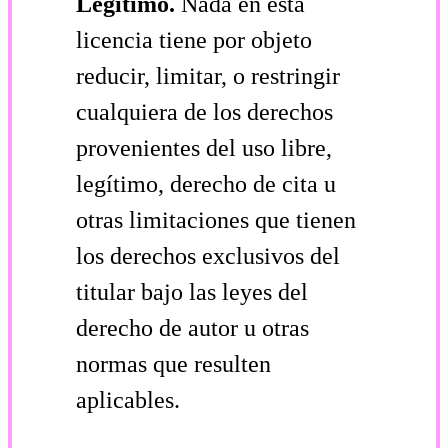
Legítimo.
Nada en esta
licencia tiene por objeto
reducir, limitar, o restringir
cualquiera de los derechos
provenientes del uso libre,
legítimo, derecho de cita u
otras limitaciones que tienen
los derechos exclusivos del
titular bajo las leyes del
derecho de autor u otras
normas que resulten
aplicables.