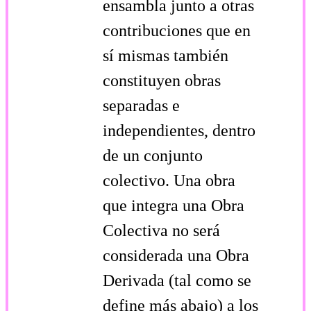
ensambla junto a otras
contribuciones que en
sí mismas también
constituyen obras
separadas e
independientes, dentro
de un conjunto
colectivo. Una obra
que integra una Obra
Colectiva no será
considerada una Obra
Derivada (tal como se
define más abajo) a los