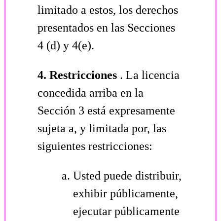
limitado a estos, los derechos
presentados en las Secciones
4 (d) y 4(e).
4.
Restricciones
. La licencia
concedida arriba en la
Sección 3 está expresamente
sujeta a, y limitada por, las
siguientes restricciones:
Usted puede distribuir,
exhibir públicamente,
ejecutar públicamente