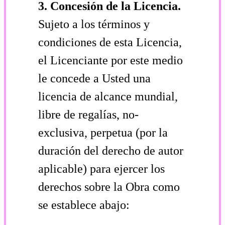
3. Concesión de la Licencia.
Sujeto a los términos y
condiciones de esta Licencia,
el Licenciante por este medio
le concede a Usted una
licencia de alcance mundial,
libre de regalías, no-
exclusiva, perpetua (por la
duración del derecho de autor
aplicable) para ejercer los
derechos sobre la Obra como
se establece abajo: