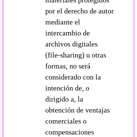
por el derecho de autor
mediante el
intercambio de
archivos digitales
(file-sharing) u otras
formas, no será
considerado con la
intención de, o
dirigido a, la
obtención de ventajas
comerciales o
compensaciones