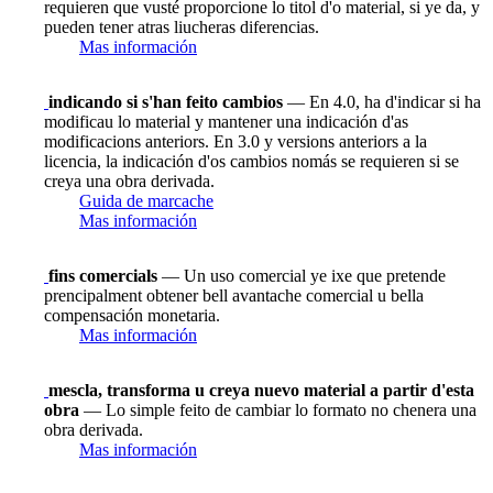
requieren que vusté proporcione lo titol d'o material, si ye da, y
pueden tener atras liucheras diferencias.
Mas información
indicando si s'han feito cambios
— En 4.0, ha d'indicar si ha
modificau lo material y mantener una indicación d'as
modificacions anteriors. En 3.0 y versions anteriors a la
licencia, la indicación d'os cambios nomás se requieren si se
creya una obra derivada.
Guida de marcache
Mas información
fins comercials
— Un uso comercial ye ixe que pretende
prencipalment obtener bell avantache comercial u bella
compensación monetaria.
Mas información
mescla, transforma u creya nuevo material a partir d'esta
obra
— Lo simple feito de cambiar lo formato no chenera una
obra derivada.
Mas información