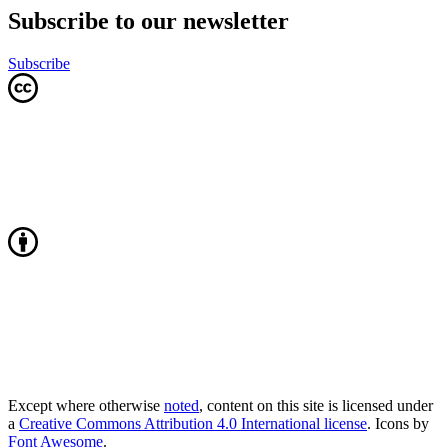
Subscribe to our newsletter
Subscribe
Except where otherwise
noted
, content on this site is licensed under
a
Creative Commons Attribution 4.0 International license
. Icons by
Font Awesome
.