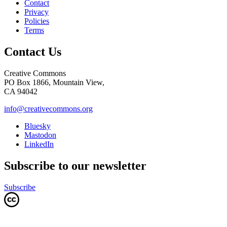
Contact
Privacy
Policies
Terms
Contact Us
Creative Commons
PO Box 1866, Mountain View,
CA 94042
info@creativecommons.org
Bluesky
Mastodon
LinkedIn
Subscribe to our newsletter
Subscribe