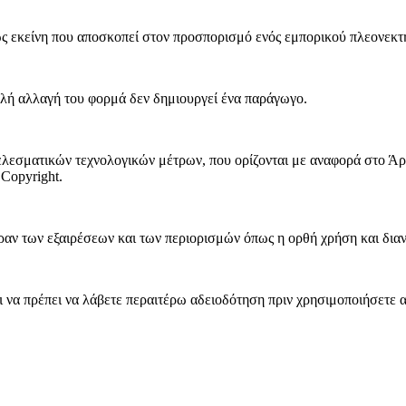
 εκείνη που αποσκοπεί στον προσπορισμό ενός εμπορικού πλεονεκτή
ή αλλαγή του φορμά δεν δημιουργεί ένα παράγωγο.
λεσματικών τεχνολογικών μέτρων, που ορίζονται με αναφορά στο Άρ
Copyright.
ν των εξαιρέσεων και των περιορισμών όπως η ορθή χρήση και διανομ
να πρέπει να λάβετε περαιτέρω αδειοδότηση πριν χρησιμοποιήσετε α