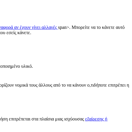
ναφορά αν έχουν γίνει αλλαγές
span>. Μπορείτε να το κάνετε αυτό
ου εσείς κάνετε.
ποποιημένο υλικό.
ορίζουν νομικά τους άλλους από το να κάνουν ο,τιδήποτε επιτρέπει η
ρήση επιτρέπεται στα πλαίσια μιας ισχύουσας
εξαίρεσης ή