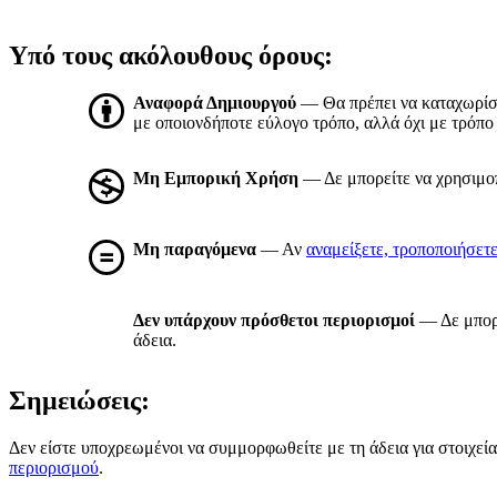
Υπό τους ακόλουθους όρους:
Αναφορά Δημιουργού
— Θα πρέπει να καταχωρί
με οποιονδήποτε εύλογο τρόπο, αλλά όχι με τρόπο 
Μη Εμπορική Χρήση
— Δε μπορείτε να χρησιμοπ
Μη παραγόμενα
— Αν
αναμείξετε, τροποποιήσετ
Δεν υπάρχουν πρόσθετοι περιορισμοί
— Δε μπορε
άδεια.
Σημειώσεις:
Δεν είστε υποχρεωμένοι να συμμορφωθείτε με τη άδεια για στοιχεία 
περιορισμού
.