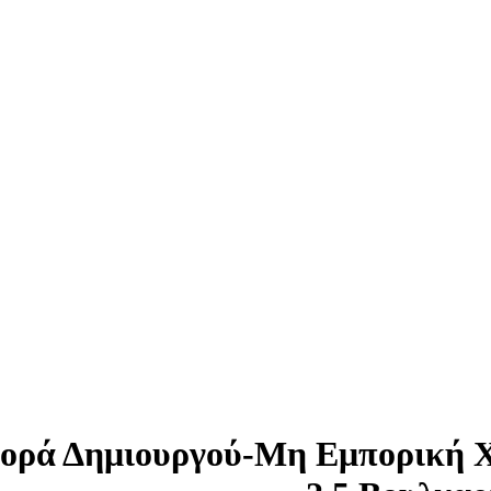
ορά Δημιουργού-Μη Εμπορική 