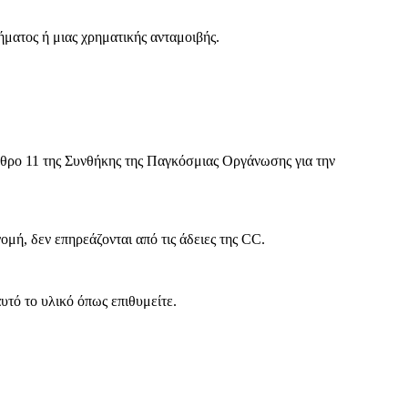
ματος ή μιας χρηματικής ανταμοιβής.
θρο 11 της Συνθήκης της Παγκόσμιας Οργάνωσης για την
ή, δεν επηρεάζονται από τις άδειες της CC.
υτό το υλικό όπως επιθυμείτε.