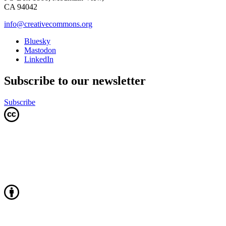
CA 94042
info@creativecommons.org
Bluesky
Mastodon
LinkedIn
Subscribe to our newsletter
Subscribe