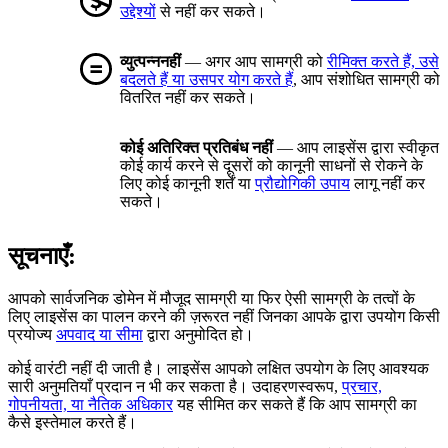
उद्देश्यों
से नहीं कर सकते।
व्युत्पन्ननहीं
— अगर आप सामग्री को
रीमिक्त करते हैं, उसे
बदलते हैं या उसपर योग करते हैं
, आप संशोधित सामग्री को
वितरित नहीं कर सकते।
कोई अतिरिक्त प्रतिबंध नहीं
— आप लाइसेंस द्वारा स्वीकृत
कोई कार्य करने से दूसरों को कानूनी साधनों से रोकने के
लिए कोई कानूनी शर्तें या
प्रौद्योगिकी उपाय
लागू नहीं कर
सकते।
सूचनाएँ:
आपको सार्वजनिक डोमेन में मौजूद सामग्री या फिर ऐसी सामग्री के तत्वों के
लिए लाइसेंस का पालन करने की ज़रूरत नहीं जिनका आपके द्वारा उपयोग किसी
प्रयोज्य
अपवाद या सीमा
द्वारा अनुमोदित हो।
कोई वारंटी नहीं दी जाती है। लाइसेंस आपको लक्षित उपयोग के लिए आवश्यक
सारी अनुमतियाँ प्रदान न भी कर सकता है। उदाहरणस्वरूप,
प्रचार,
गोपनीयता, या नैतिक अधिकार
यह सीमित कर सकते हैं कि आप सामग्री का
कैसे इस्तेमाल करते हैं।