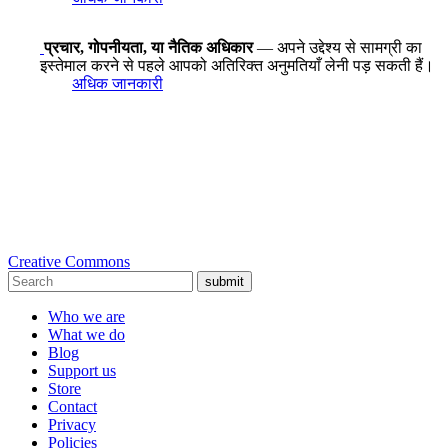
प्रचार, गोपनीयता, या नैतिक अधिकार
— अपने उद्देश्य से सामग्री का
इस्तेमाल करने से पहले आपको अतिरिक्त अनुमतियाँ लेनी पड़ सकती हैं।
अधिक जानकारी
Creative Commons
submit
Who we are
What we do
Blog
Support us
Store
Contact
Privacy
Policies