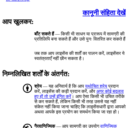
कानूनी संहिता देखें
आप खुलकर:
बाँट सकते हैं
— किसी भी साधन या प्रारूप में सामग्री की
प्रतिलिपि बना सकते हैं और उसे पुनः वितरित कर सकते हैं
जब तक आप लाइसेंस की शर्तों का पालन करें, लाइसेंसर ये
स्वतंत्रताएँ नहीं छीन सकता है।
निम्नलिखित शर्तों के अंतर्गत:
श्रेय
— यह अनिवार्य है कि आप
यथोचित श्रेय
प्रदान
करें, लाइसेंस की कड़ी प्रदान करें, और
अगर कोई बदलाव
हुए हों तो उन्हें इंगित करें
। आप ऐसा किसी भी उचित तरीके
से कर सकते हैं, लेकिन किसी भी तरह उससे यह नहीं
संकेत नहीं किया जाना चाहिए कि लाइसेंसधारी द्वारा आपको
अथवा आपके इस प्रयोग का समर्थन किया जा रहा हो।
गैरवाणिज्यिक
— आप सामग्री का उपयोग
वाणिज्यिक