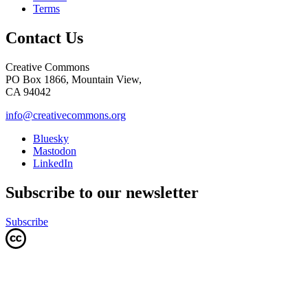
Terms
Contact Us
Creative Commons
PO Box 1866, Mountain View,
CA 94042
info@creativecommons.org
Bluesky
Mastodon
LinkedIn
Subscribe to our newsletter
Subscribe