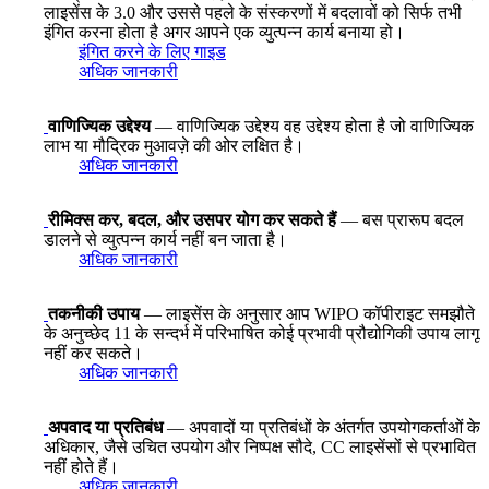
लाइसेंस के 3.0 और उससे पहले के संस्करणों में बदलावों को सिर्फ तभी
इंगित करना होता है अगर आपने एक व्युत्पन्न कार्य बनाया हो।
इंगित करने के लिए गाइड
अधिक जानकारी
वाणिज्यिक उद्देश्य
— वाणिज्यिक उद्देश्य वह उद्देश्य होता है जो वाणिज्यिक
लाभ या मौद्रिक मुआवज़े की ओर लक्षित है।
अधिक जानकारी
रीमिक्स कर, बदल, और उसपर योग कर सकते हैं
— बस प्रारूप बदल
डालने से व्युत्पन्न कार्य नहीं बन जाता है।
अधिक जानकारी
तकनीकी उपाय
— लाइसेंस के अनुसार आप WIPO कॉपीराइट समझौते
के अनुच्छेद 11 के सन्दर्भ में परिभाषित कोई प्रभावी प्रौद्योगिकी उपाय लागू
नहीं कर सकते।
अधिक जानकारी
अपवाद या प्रतिबंध
— अपवादों या प्रतिबंधों के अंतर्गत उपयोगकर्ताओं के
अधिकार, जैसे उचित उपयोग और निष्पक्ष सौदे, CC लाइसेंसों से प्रभावित
नहीं होते हैं।
अधिक जानकारी