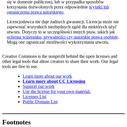
się w domenie publicznej, lub w przypadku sposobów
korzystania dozwolonych przez odpowiednie
wyjątki lub
ograniczenia prawa autorskiego
.
Licencjodawca nie daje żadnych gwarancji. Licencja może nie
zapewniać wszystkich niezbędnych zgód dla niektórych użyć
utworu. Dotyczy to w szczególności innych praw, takich jak
ochrona wizerunku, prywatności czy autorskie prawa osobiste
.
Mogą one ograniczać możliwości wykorzystania utworu.
Creative Commons is the nonprofit behind the open licenses and
other legal tools that allow creators to share their work. Our legal
tools are free to use.
Learn more about our work
Learn more about CC Licensing
Support our work
Use the license for your own material.
Licenses List
Public Domain List
Footnotes