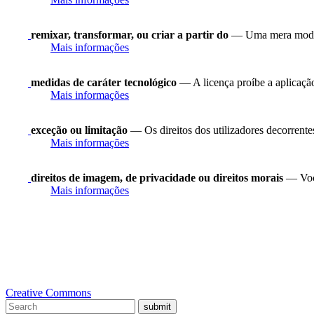
remixar, transformar, ou criar a partir do
— Uma mera modifi
Mais informações
medidas de caráter tecnológico
— A licença proíbe a aplicação
Mais informações
exceção ou limitação
— Os direitos dos utilizadores decorrentes 
Mais informações
direitos de imagem, de privacidade ou direitos morais
— Você
Mais informações
Creative Commons
submit