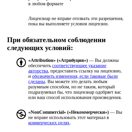
в любом формате
Лицензиар не вправе отозвать эти разрешения,
пока вы выполняете условия лицензии.
При обязательном соблюдении
следующих условий:
«Attribution» («Атрибуция»)
— Вы должны
обеспечить
соответствующее указание
авторства
, предоставить ссылку на лицензию,
и
обозначить изменения, если таковые были
сделаны
. Вы можете это делать любым
разумным способом, но не таким, который
подразумевал бы, что лицензиар одобряет вас
или ваш способ использования произведения.
«NonCommercial» («Некоммерчески»)
— Вы
не вправе использовать этот материал в
коммерческих целях
.