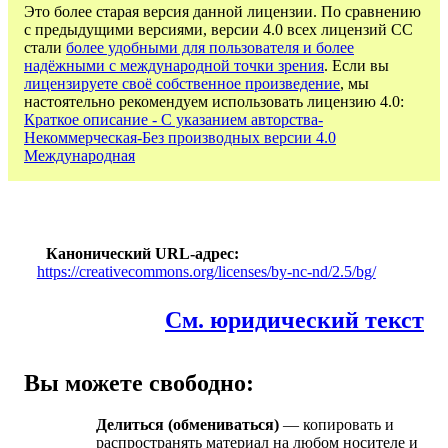
Это более старая версия данной лицензии. По сравнению
с предыдущими версиями, версии 4.0 всех лицензий CC
стали
более удобными для пользователя и более
надёжными с международной точки зрения
. Если вы
лицензируете своё собственное произведение
, мы
настоятельно рекомендуем использовать лицензию 4.0:
Краткое описание - С указанием авторства-
Некоммерческая-Без производных версии 4.0
Международная
Канонический URL-адрес
https://creativecommons.org/licenses/by-nc-nd/2.5/bg/
См. юридический текст
Вы можете свободно:
Делиться (обмениваться)
— копировать и
распространять материал на любом носителе и