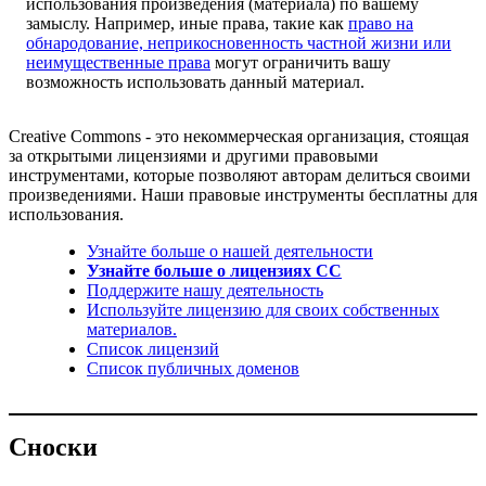
использования произведения (материала) по вашему
замыслу. Например, иные права, такие как
право на
обнародование, неприкосновенность частной жизни или
неимущественные права
могут ограничить вашу
возможность использовать данный материал.
Creative Commons - это некоммерческая организация, стоящая
за открытыми лицензиями и другими правовыми
инструментами, которые позволяют авторам делиться своими
произведениями. Наши правовые инструменты бесплатны для
использования.
Узнайте больше о нашей деятельности
Узнайте больше о лицензиях CC
Поддержите нашу деятельность
Используйте лицензию для своих собственных
материалов.
Список лицензий
Список публичных доменов
Сноски