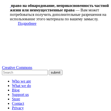
право на обнародование, неприкосновенность частной
жизни или неимущественные права
— Вам может
потребоваться получить дополнительные разрешения на
использование этого материала по вашему замыслу.
Подробнее
Creative Commons
submit
Who we are
What we do
Blog
Support us
Store
Contact
Privacy