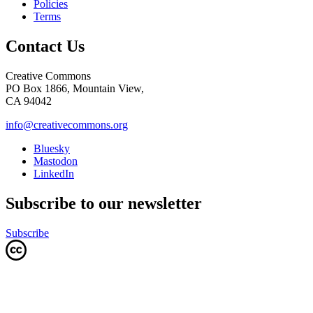
Policies
Terms
Contact Us
Creative Commons
PO Box 1866, Mountain View,
CA 94042
info@creativecommons.org
Bluesky
Mastodon
LinkedIn
Subscribe to our newsletter
Subscribe