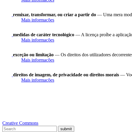
remixar, transformar, ou criar a partir do
— Uma mera modifi
Mais informações
medidas de caráter tecnológico
— A licença proíbe a aplicação
Mais informações
exceção ou limitação
— Os direitos dos utilizadores decorrentes 
Mais informações
direitos de imagem, de privacidade ou direitos morais
— Você
Mais informações
Creative Commons
submit