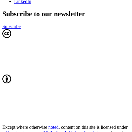
LinkedIn
Subscribe to our newsletter
Subscribe
Except where otherwise
noted
, content on this site is licensed under