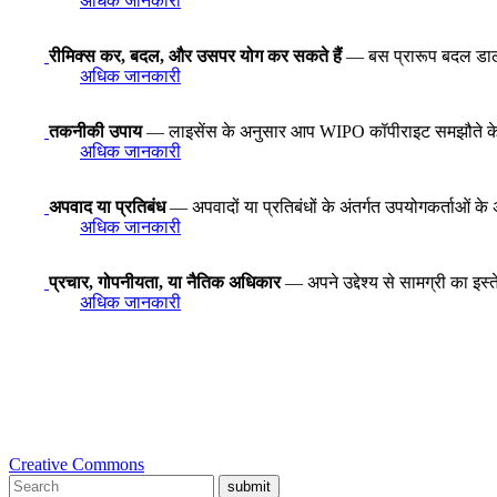
अधिक जानकारी
रीमिक्स कर, बदल, और उसपर योग कर सकते हैं
— बस प्रारूप बदल डालने स
अधिक जानकारी
तकनीकी उपाय
— लाइसेंस के अनुसार आप WIPO कॉपीराइट समझौते के अनुच्
अधिक जानकारी
अपवाद या प्रतिबंध
— अपवादों या प्रतिबंधों के अंतर्गत उपयोगकर्ताओं के 
अधिक जानकारी
प्रचार, गोपनीयता, या नैतिक अधिकार
— अपने उद्देश्य से सामग्री का इस
अधिक जानकारी
Creative Commons
submit