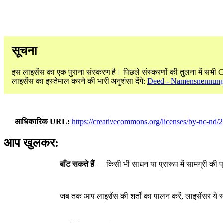
सूचना
इस लाइसेंस का एक पुराना संस्करण है। पिछले संस्करणों की तुलना में सभी 
लाइसेंस का इस्तेमाल करने की भारी अनुशंसा देंगे:
Deed - Namensnennung-N
आधिकारिक URL
https://creativecommons.org/licenses/by-nc-nd/2
आप खुलकर:
बाँट सकते हैं
— किसी भी साधन या प्रारूप में सामग्री की प
जब तक आप लाइसेंस की शर्तों का पालन करें, लाइसेंसर ये स