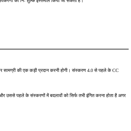
नी उपकरणों का निः शुल्क इस्तेमाल किया जा सकता है।
 और सामग्री की एक कड़ी प्रदान करनी होगी। संस्करण 4.0 से पहले के CC
उससे पहले के संस्करणों में बदलावों को सिर्फ तभी इंगित करना होता है अगर