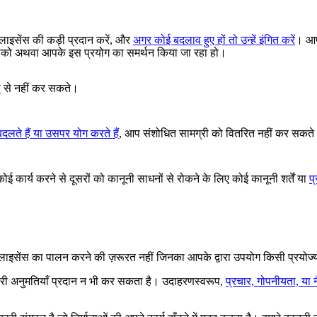
 लाइसेंस की कड़ी प्रदान करें, और
अगर कोई बदलाव हुए हों तो उन्हें इंगित करें
। आप
ा आपको अथवा आपके इस प्रयोग का समर्थन किया जा रहा हो।
ं
से नहीं कर सकते।
 बदलते हैं या उसपर योग करते हैं
, आप संशोधित सामग्री को वितरित नहीं कर सकत
ई कार्य करने से दूसरों को कानूनी साधनों से रोकने के लिए कोई कानूनी शर्तें या
प
िए लाइसेंस का पालन करने की ज़रूरत नहीं जिनका आपके द्वारा उपयोग किसी प्रयोज
ारी अनुमतियाँ प्रदान न भी कर सकता है। उदाहरणस्वरूप,
प्रचार, गोपनीयता, या