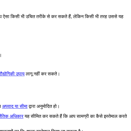
 ऐसा किसी भी उचित तरीके से कर सकते हैं, लेकिन किसी भी तरह उससे यह
े।
्रौद्योगिकी उपाय
लागू नहीं कर सकते।
्य
अपवाद या सीमा
द्वारा अनुमोदित हो।
 नैतिक अधिकार
यह सीमित कर सकते हैं कि आप सामग्री का कैसे इस्तेमाल करते