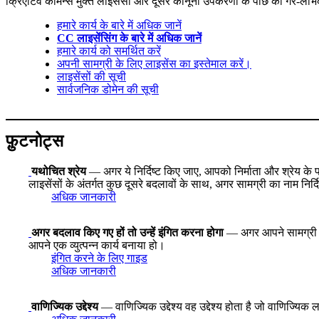
क्रिएटिव कॉमन्स मुक्त लाइसेंसों और दूसरे कानूनी उपकरणों के पीछे का गैर-लाभ
हमारे कार्य के बारे में अधिक जानें
CC लाइसेंसिंग के बारे में अधिक जानें
हमारे कार्य को समर्थित करें
अपनी सामग्री के लिए लाइसेंस का इस्तेमाल करें।
लाइसेंसों की सूची
सार्वजनिक डोमेन की सूची
फ़ुटनोट्स
यथोचित श्रेय
— अगर ये निर्दिष्ट किए जाए, आपको निर्माता और श्रेय क
लाइसेंसों के अंतर्गत कुछ दूसरे बदलावों के साथ, अगर सामग्री का नाम नि
अधिक जानकारी
अगर बदलाव किए गए हों तो उन्हें इंगित करना होगा
— अगर आपने सामग्री को
आपने एक व्युत्पन्न कार्य बनाया हो।
इंगित करने के लिए गाइड
अधिक जानकारी
वाणिज्यिक उद्देश्य
— वाणिज्यिक उद्देश्य वह उद्देश्य होता है जो वाणिज्यिक