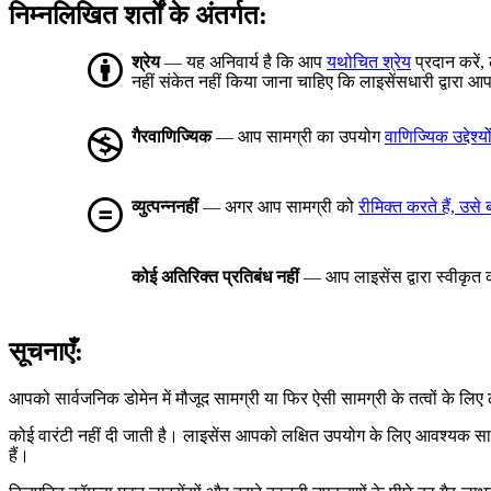
निम्नलिखित शर्तों के अंतर्गत:
श्रेय
— यह अनिवार्य है कि आप
यथोचित श्रेय
प्रदान करें,
नहीं संकेत नहीं किया जाना चाहिए कि लाइसेंसधारी द्वार
गैरवाणिज्यिक
— आप सामग्री का उपयोग
वाणिज्यिक उद्देश्यो
व्युत्पन्ननहीं
— अगर आप सामग्री को
रीमिक्त करते हैं, उसे
कोई अतिरिक्त प्रतिबंध नहीं
— आप लाइसेंस द्वारा स्वीकृत को
सूचनाएँ:
आपको सार्वजनिक डोमेन में मौजूद सामग्री या फिर ऐसी सामग्री के तत्वों के ल
कोई वारंटी नहीं दी जाती है। लाइसेंस आपको लक्षित उपयोग के लिए आवश्यक स
हैं।