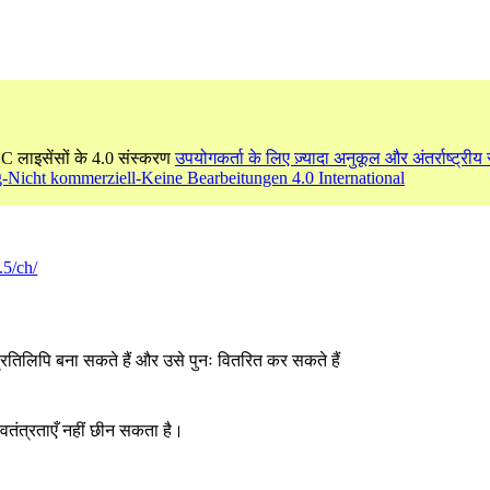
CC लाइसेंसों के 4.0 संस्करण
उपयोगकर्ता के लिए ज़्यादा अनुकूल और अंतर्राष्ट्रीय र
icht kommerziell-Keine Bearbeitungen 4.0 International
.5/ch/
्रतिलिपि बना सकते हैं और उसे पुनः वितरित कर सकते हैं
्वतंत्रताएँ नहीं छीन सकता है।