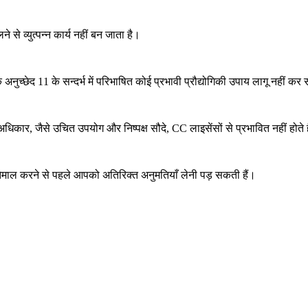
े व्युत्पन्न कार्य नहीं बन जाता है।
छेद 11 के सन्दर्भ में परिभाषित कोई प्रभावी प्रौद्योगिकी उपाय लागू नहीं क
अधिकार, जैसे उचित उपयोग और निष्पक्ष सौदे, CC लाइसेंसों से प्रभावित नहीं होते ह
्तेमाल करने से पहले आपको अतिरिक्त अनुमतियाँ लेनी पड़ सकती हैं।