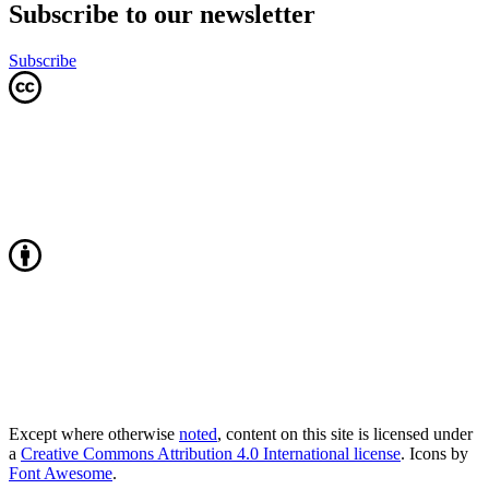
Subscribe to our newsletter
Subscribe
Except where otherwise
noted
, content on this site is licensed under
a
Creative Commons Attribution 4.0 International license
. Icons by
Font Awesome
.