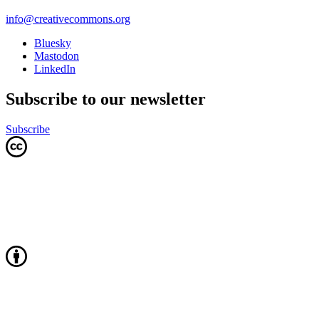
info@creativecommons.org
Bluesky
Mastodon
LinkedIn
Subscribe to our newsletter
Subscribe