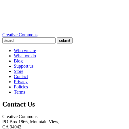
Creative Commons
submit
Who we are
What we do
Blog
Support us
Store
Contact
Privacy
Policies
Terms
Contact Us
Creative Commons
PO Box 1866, Mountain View,
CA 94042