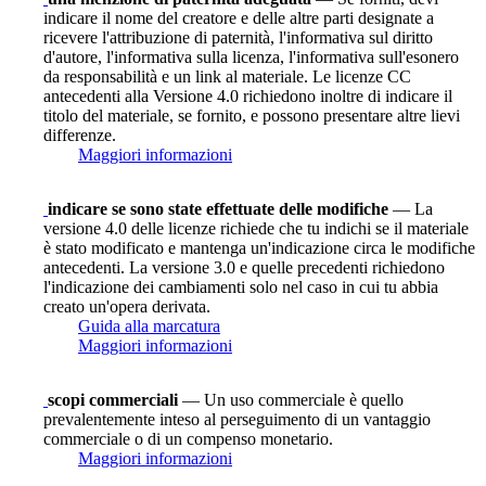
indicare il nome del creatore e delle altre parti designate a
ricevere l'attribuzione di paternità, l'informativa sul diritto
d'autore, l'informativa sulla licenza, l'informativa sull'esonero
da responsabilità e un link al materiale. Le licenze CC
antecedenti alla Versione 4.0 richiedono inoltre di indicare il
titolo del materiale, se fornito, e possono presentare altre lievi
differenze.
Maggiori informazioni
indicare se sono state effettuate delle modifiche
— La
versione 4.0 delle licenze richiede che tu indichi se il materiale
è stato modificato e mantenga un'indicazione circa le modifiche
antecedenti. La versione 3.0 e quelle precedenti richiedono
l'indicazione dei cambiamenti solo nel caso in cui tu abbia
creato un'opera derivata.
Guida alla marcatura
Maggiori informazioni
scopi commerciali
— Un uso commerciale è quello
prevalentemente inteso al perseguimento di un vantaggio
commerciale o di un compenso monetario.
Maggiori informazioni