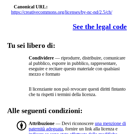
Canonical URL
https://creativecommons.org/licenses/by-nc-nd/2.5/ch/
See the legal code
Tu sei libero di:
Condividere
— riprodurre, distribuire, comunicare
al pubblico, esporre in pubblico, rappresentare,
eseguire e recitare questo materiale con qualsiasi
mezzo e formato
Il licenziante non può revocare questi diritti fintanto
che tu rispetti i termini della licenza.
Alle seguenti condizioni:
Attribuzione
— Devi riconoscere
una menzione di
paternità adeguata
, fornire un link alla licenza e