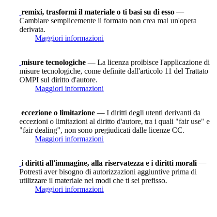
remixi, trasformi il materiale o ti basi su di esso
—
Cambiare semplicemente il formato non crea mai un'opera
derivata.
Maggiori informazioni
misure tecnologiche
— La licenza proibisce l'applicazione di
misure tecnologiche, come definite dall'articolo 11 del Trattato
OMPI sul diritto d'autore.
Maggiori informazioni
eccezione o limitazione
— I diritti degli utenti derivanti da
eccezioni o limitazioni al diritto d'autore, tra i quali "fair use" e
"fair dealing", non sono pregiudicati dalle licenze CC.
Maggiori informazioni
i diritti all'immagine, alla riservatezza e i diritti morali
—
Potresti aver bisogno di autorizzazioni aggiuntive prima di
utilizzare il materiale nei modi che ti sei prefisso.
Maggiori informazioni