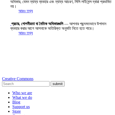
অধিকার, যেমন ন্যায্য ব্যবহার এবং ন্যায্য আচরণ, সিসি লাইসেন্স দ্বারা প্রভাবিত
নয়।
আরও তথ্য
প্রচার, গোপনীয়তা বা নৈতিক অধিকারগুলি
— আপনার পছন্দমতভাবে উপাদান
ব্যবহার করার আগে আপনাকে অতিরিক্ত অনুমতি নিতে হতে পারে।
আরও তথ্য
Creative Commons
submit
Who we are
What we do
Blog
Support us
Store