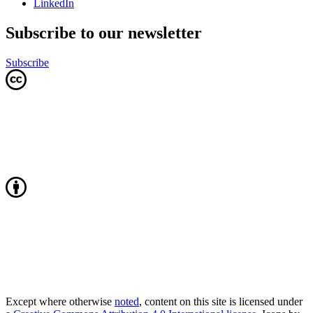
LinkedIn
Subscribe to our newsletter
Subscribe
Except where otherwise
noted
, content on this site is licensed under