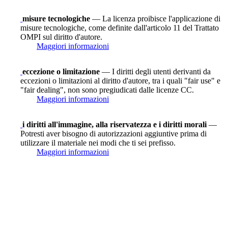
misure tecnologiche
— La licenza proibisce l'applicazione di
misure tecnologiche, come definite dall'articolo 11 del Trattato
OMPI sul diritto d'autore.
Maggiori informazioni
eccezione o limitazione
— I diritti degli utenti derivanti da
eccezioni o limitazioni al diritto d'autore, tra i quali "fair use" e
"fair dealing", non sono pregiudicati dalle licenze CC.
Maggiori informazioni
i diritti all'immagine, alla riservatezza e i diritti morali
—
Potresti aver bisogno di autorizzazioni aggiuntive prima di
utilizzare il materiale nei modi che ti sei prefisso.
Maggiori informazioni