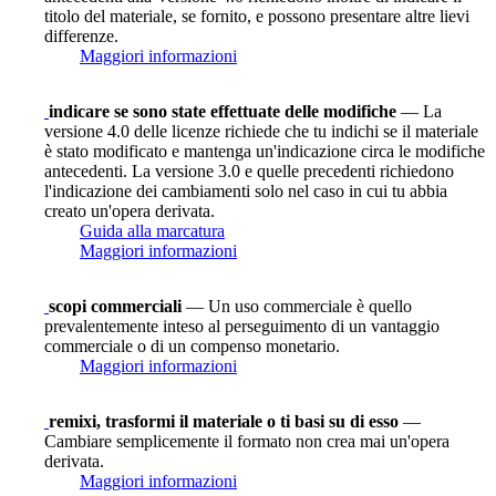
titolo del materiale, se fornito, e possono presentare altre lievi
differenze.
Maggiori informazioni
indicare se sono state effettuate delle modifiche
— La
versione 4.0 delle licenze richiede che tu indichi se il materiale
è stato modificato e mantenga un'indicazione circa le modifiche
antecedenti. La versione 3.0 e quelle precedenti richiedono
l'indicazione dei cambiamenti solo nel caso in cui tu abbia
creato un'opera derivata.
Guida alla marcatura
Maggiori informazioni
scopi commerciali
— Un uso commerciale è quello
prevalentemente inteso al perseguimento di un vantaggio
commerciale o di un compenso monetario.
Maggiori informazioni
remixi, trasformi il materiale o ti basi su di esso
—
Cambiare semplicemente il formato non crea mai un'opera
derivata.
Maggiori informazioni