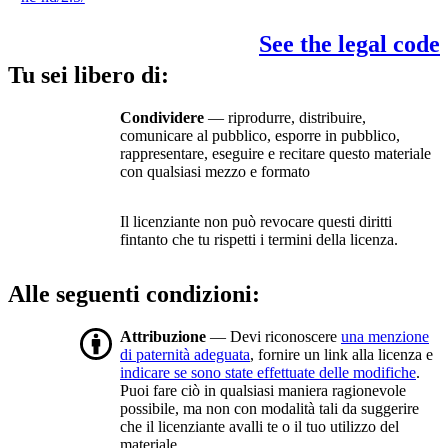
See the legal code
Tu sei libero di:
Condividere
— riprodurre, distribuire,
comunicare al pubblico, esporre in pubblico,
rappresentare, eseguire e recitare questo materiale
con qualsiasi mezzo e formato
Il licenziante non può revocare questi diritti
fintanto che tu rispetti i termini della licenza.
Alle seguenti condizioni:
Attribuzione
— Devi riconoscere
una menzione
di paternità adeguata
, fornire un link alla licenza e
indicare se sono state effettuate delle modifiche
.
Puoi fare ciò in qualsiasi maniera ragionevole
possibile, ma non con modalità tali da suggerire
che il licenziante avalli te o il tuo utilizzo del
materiale.